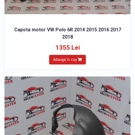
Capota motor VW Polo 6R 2014 2015 2016 2017
2018
1355 Lei
Adaugă în coș