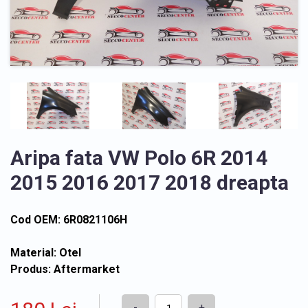
Aripa fata VW Polo 6R 2014
2015 2016 2017 2018 dreapta
Cod OEM: 6R0821106H
Material: Otel
Produs: Aftermarket
-
+