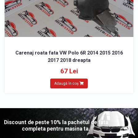
Carenaj roata fata VW Polo 6R 2014 2015 2016
2017 2018 dreapta
67 Lei
Adaugă în coș
Discount de peste 10% la pachetul de fata
completa pentru masina ta.