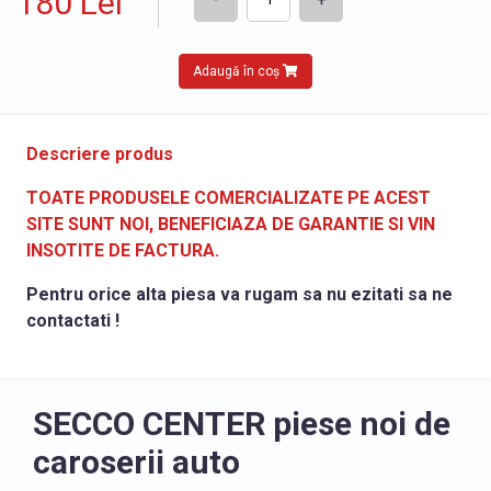
180 Lei
Adaugă în coș
Descriere produs
TOATE PRODUSELE COMERCIALIZATE PE ACEST
SITE SUNT NOI, BENEFICIAZA DE GARANTIE SI VIN
INSOTITE DE FACTURA.
Pentru orice alta piesa va rugam sa nu ezitati sa ne
contactati !
SECCO CENTER piese noi de
caroserii auto