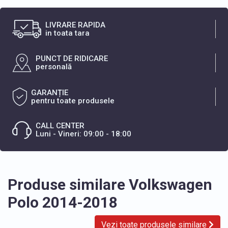
LIVRARE RAPIDA
in toata tara
PUNCT DE RIDICARE
personală
GARANȚIE
pentru toate produsele
CALL CENTER
Luni - Vineri: 09:00 - 18:00
Produse similare Volkswagen
Polo 2014-2018
Vezi toate produsele similare