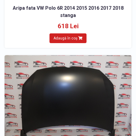
Aripa fata VW Polo 6R 2014 2015 2016 2017 2018
stanga
618 Lei
Adaugă în coș