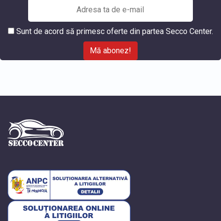
Sunt de acord să primesc oferte din partea Secco Center.
Mă abonez!