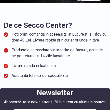
De ce Secco Center?
Poti primi comanda in aceeasi zi in Bucuresti si Ilfov cu
doar 40 Lei. Livrare rapida prin curier oriunde in tara
Produsele comandate vin insotite de factura, garantie,
se pot returna in 14 zile lucratoare
Livrare rapida in toata tara
Asistenta tehnica de specialitate
Newsletter
Abonează-te la newsletter și fii la curent cu ultimele noutăți.