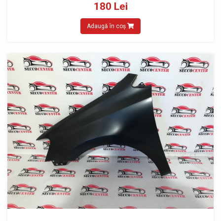
180 Lei
Adaugă în coș