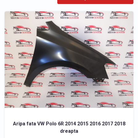
Aripa fata VW Polo 6R 2014 2015 2016 2017 2018
dreapta