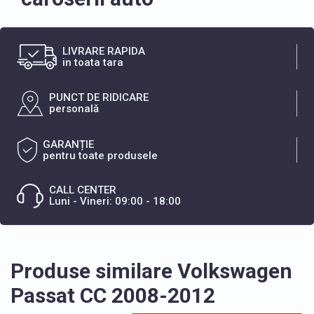
LIVRARE RAPIDA
in toata tara
PUNCT DE RIDICARE
personală
GARANȚIE
pentru toate produsele
CALL CENTER
Luni - Vineri: 09:00 - 18:00
Produse similare Volkswagen
Passat CC 2008-2012