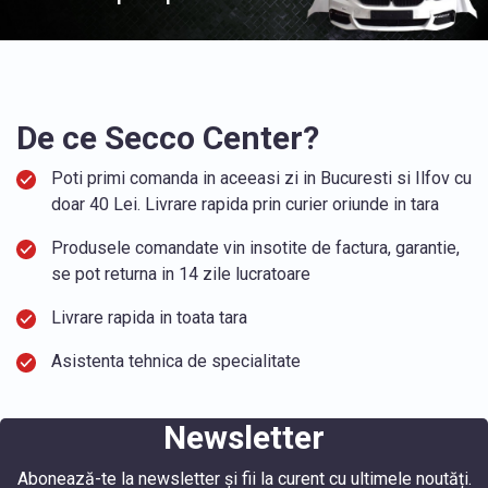
De ce Secco Center?
Poti primi comanda in aceeasi zi in Bucuresti si Ilfov cu
doar 40 Lei. Livrare rapida prin curier oriunde in tara
Produsele comandate vin insotite de factura, garantie,
se pot returna in 14 zile lucratoare
Livrare rapida in toata tara
Asistenta tehnica de specialitate
Newsletter
Abonează-te la newsletter și fii la curent cu ultimele noutăți.