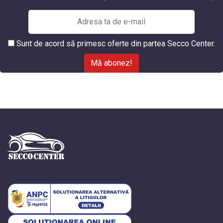
Sunt de acord să primesc oferte din partea Secco Center.
Mă abonez!