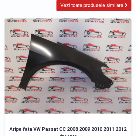
Vezi toate produsele similare
Aripa fata VW Passat CC 2008 2009 2010 2011 2012