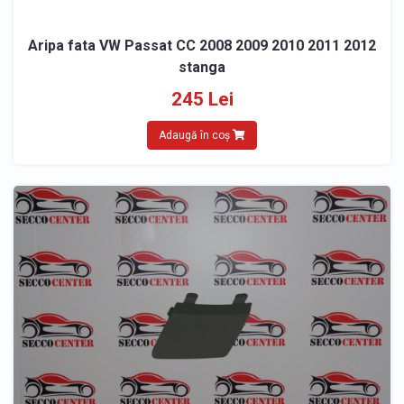
Aripa fata VW Passat CC 2008 2009 2010 2011 2012
stanga
245 Lei
Adaugă în coș