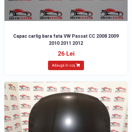
Capac carlig bara fata VW Passat CC 2008 2009
2010 2011 2012
26 Lei
Adaugă în coș