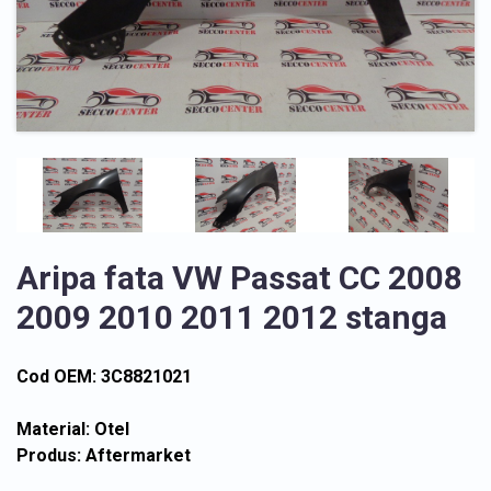
Aripa fata VW Passat CC 2008
2009 2010 2011 2012 stanga
Cod OEM: 3C8821021
Material: Otel
Produs: Aftermarket