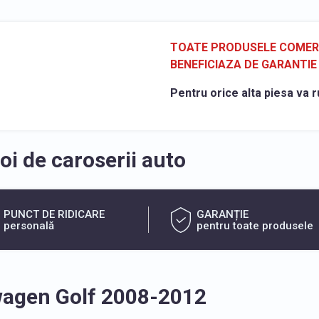
TOATE PRODUSELE COMERCI
BENEFICIAZA DE GARANTIE 
Pentru orice alta piesa va r
i de caroserii auto
PUNCT DE RIDICARE
GARANȚIE
personală
pentru toate produsele
wagen Golf 2008-2012