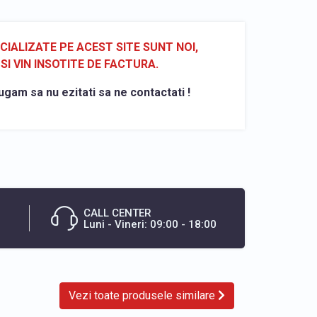
ALIZATE PE ACEST SITE SUNT NOI,
SI VIN INSOTITE DE FACTURA.
ugam sa nu ezitati sa ne contactati !
CALL CENTER
Luni - Vineri: 09:00 - 18:00
Vezi toate produsele similare