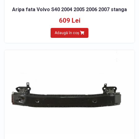
Aripa fata Volvo S40 2004 2005 2006 2007 stanga
609 Lei
Adaugă în coș