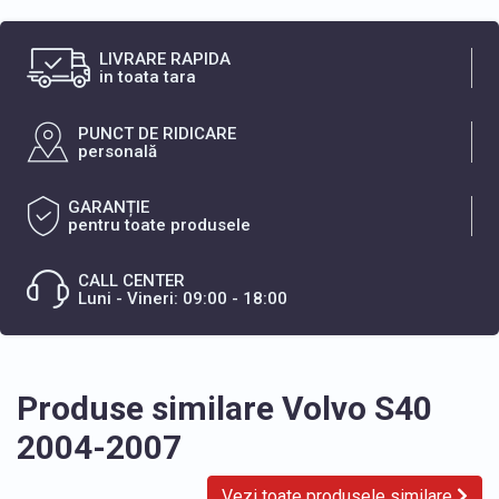
LIVRARE RAPIDA
in toata tara
PUNCT DE RIDICARE
personală
GARANȚIE
pentru toate produsele
CALL CENTER
Luni - Vineri: 09:00 - 18:00
Produse similare Volvo S40
2004-2007
Vezi toate produsele similare