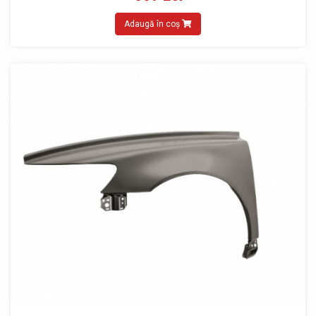
Adaugă în coș