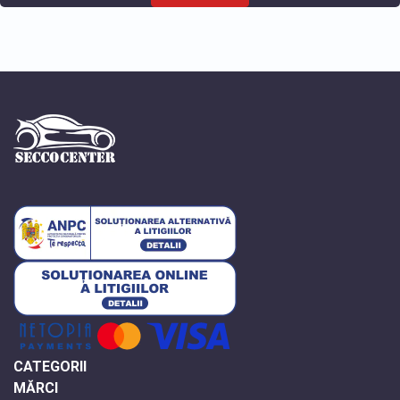
CATEGORII
MĂRCI