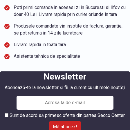
Poti primi comanda in aceeasi zi in Bucuresti si Ilfov cu
doar 40 Lei. Livrare rapida prin curier oriunde in tara
Produsele comandate vin insotite de factura, garantie,
se pot returna in 14 zile lucratoare
Livrare rapida in toata tara
Asistenta tehnica de specialitate
Newsletter
Abonează-te la newsletter și fii la curent cu ultimele noutăți.
Sunt de acord să primesc oferte din partea Secco Center.
Mă abonez!