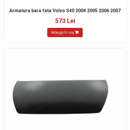
Armatura bara fata Volvo S40 2004 2005 2006 2007
573 Lei
Adaugă în coș