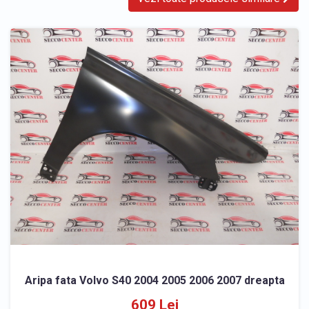
Aripa fata Volvo S40 2004 2005 2006 2007 dreapta
609 Lei