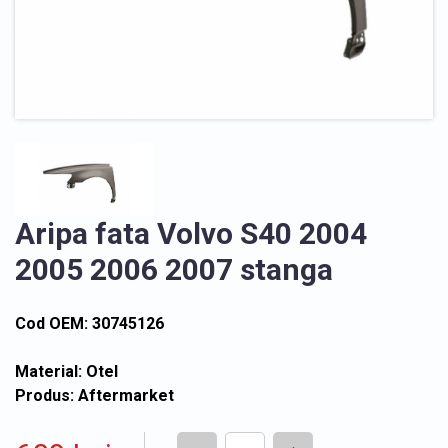
Aripa fata Volvo S40 2004
2005 2006 2007 stanga
Cod OEM: 30745126
Material: Otel
Produs: Aftermarket