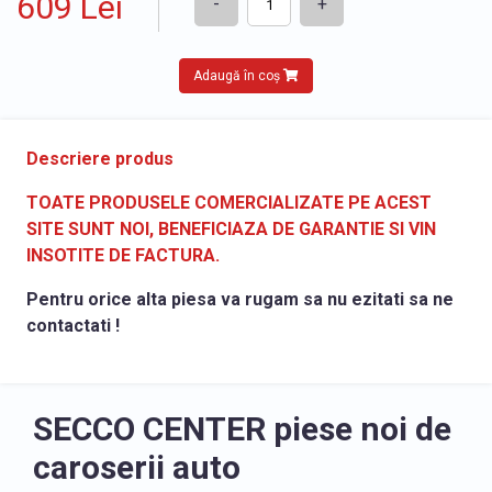
609 Lei
-
+
Adaugă în coș
Descriere produs
TOATE PRODUSELE COMERCIALIZATE PE ACEST
SITE SUNT NOI, BENEFICIAZA DE GARANTIE SI VIN
INSOTITE DE FACTURA.
Pentru orice alta piesa va rugam sa nu ezitati sa ne
contactati !
SECCO CENTER piese noi de
caroserii auto