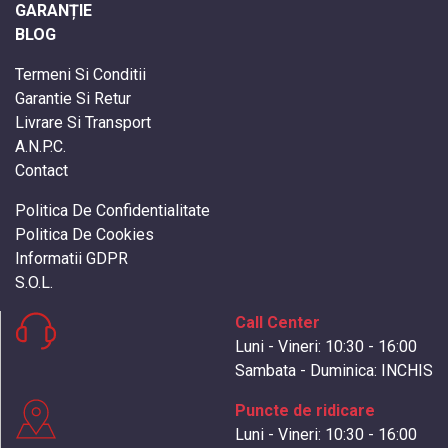
GARANȚIE
BLOG
Termeni Si Conditii
Garantie Si Retur
Livrare Si Transport
A.N.P.C.
Contact
Politica De Confidentialitate
Politica De Cookies
Informatii GDPR
S.O.L.
Call Center
Luni - Vineri: 10:30 - 16:00
Sambata - Duminica: INCHIS
Puncte de ridicare
Luni - Vineri: 10:30 - 16:00