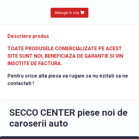
Adaugă în coș
Descriere produs
TOATE PRODUSELE COMERCIALIZATE PE ACEST
SITE SUNT NOI, BENEFICIAZA DE GARANTIE SI VIN
INSOTITE DE FACTURA.
Pentru orice alta piesa va rugam sa nu ezitati sa ne
contactati !
SECCO CENTER piese noi de
caroserii auto