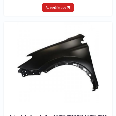
Adaugă în coș