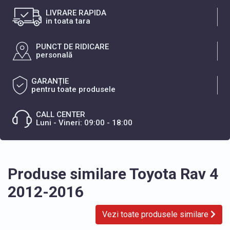
LIVRARE RAPIDA
in toata tara
PUNCT DE RIDICARE
personală
GARANȚIE
pentru toate produsele
CALL CENTER
Luni - Vineri: 09:00 - 18:00
Produse similare Toyota Rav 4
2012-2016
Vezi toate produsele similare