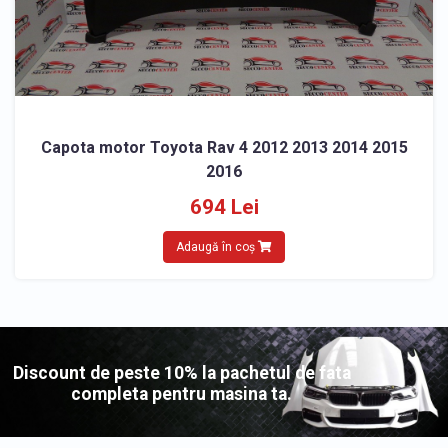
Capota motor Toyota Rav 4 2012 2013 2014 2015
2016
694 Lei
Adaugă în coș
Discount de peste 10% la pachetul de fata
completa pentru masina ta.