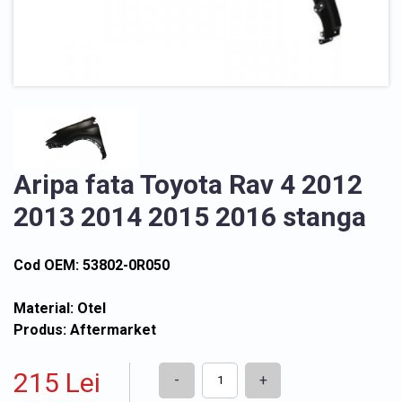
Aripa fata Toyota Rav 4 2012
2013 2014 2015 2016 stanga
Cod OEM: 53802-0R050
Material: Otel
Produs: Aftermarket
215 Lei
-
+