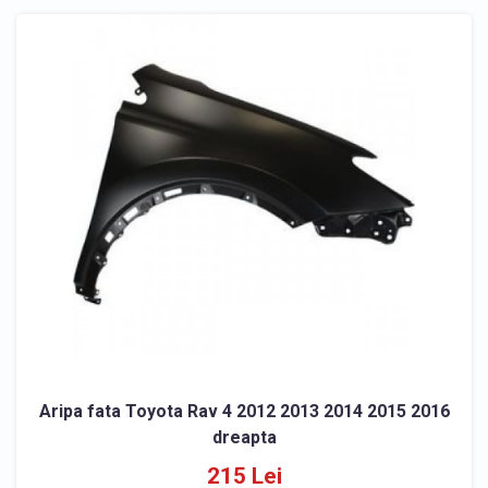
Aripa fata Toyota Rav 4 2012 2013 2014 2015 2016
dreapta
215 Lei