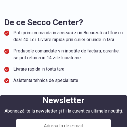
De ce Secco Center?
Poti primi comanda in aceeasi zi in Bucuresti si Ilfov cu
doar 40 Lei. Livrare rapida prin curier oriunde in tara
Produsele comandate vin insotite de factura, garantie,
se pot returna in 14 zile lucratoare
Livrare rapida in toata tara
Asistenta tehnica de specialitate
Newsletter
Abonează-te la newsletter și fii la curent cu ultimele noutăți.