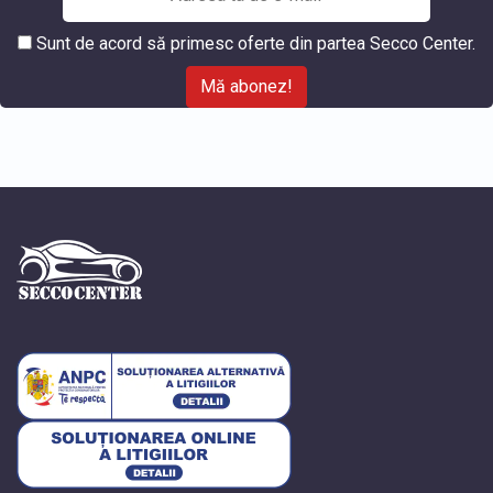
Sunt de acord să primesc oferte din partea Secco Center.
Mă abonez!