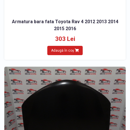
Armatura bara fata Toyota Rav 4 2012 2013 2014
2015 2016
303 Lei
Adaugă în coș