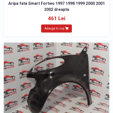
Aripa fata Smart Fortwo 1997 1998 1999 2000 2001
2002 dreapta
461 Lei
Adaugă în coș