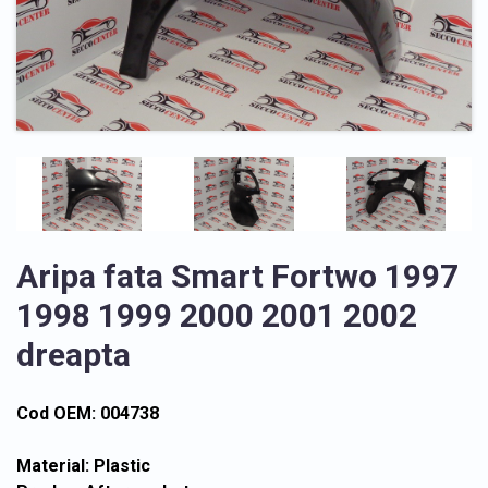
Aripa fata Smart Fortwo 1997
1998 1999 2000 2001 2002
dreapta
Cod OEM: 004738
Material: Plastic