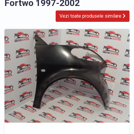
Fortwo 1997-2002
Vezi toate produsele similare