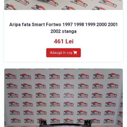
Aripa fata Smart Fortwo 1997 1998 1999 2000 2001
2002 stanga
461 Lei
Adaugă în coș