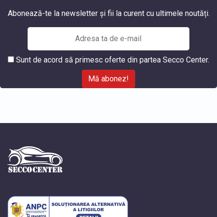
Abonează-te la newsletter și fii la curent cu ultimele noutăți.
Sunt de acord să primesc oferte din partea Secco Center.
Mă abonez!