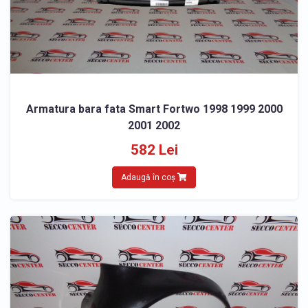
Armatura bara fata Smart Fortwo 1998 1999 2000
2001 2002
582 Lei
Adaugă în coș