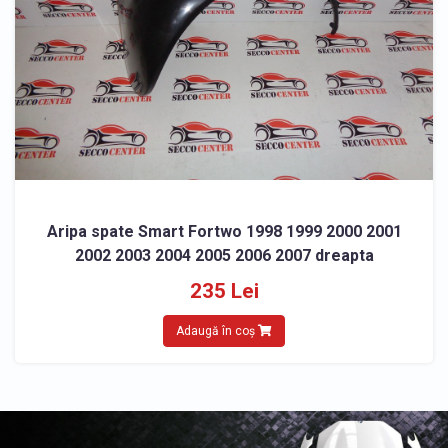
Aripa spate Smart Fortwo 1998 1999 2000 2001
2002 2003 2004 2005 2006 2007 dreapta
235 Lei
Adaugă în coș