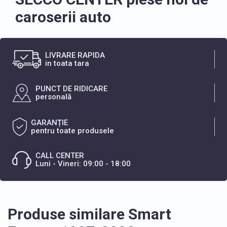
caroserii auto
LIVRARE RAPIDA
in toata tara
PUNCT DE RIDICARE
personală
GARANȚIE
pentru toate produsele
CALL CENTER
Luni - Vineri: 09:00 - 18:00
Produse similare Smart