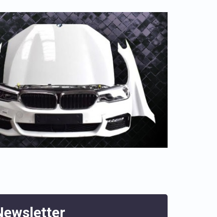
Newsletter