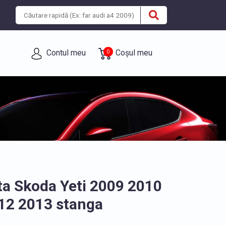
Contul meu
Coșul meu
0
ta Skoda Yeti 2009 2010
12 2013 stanga