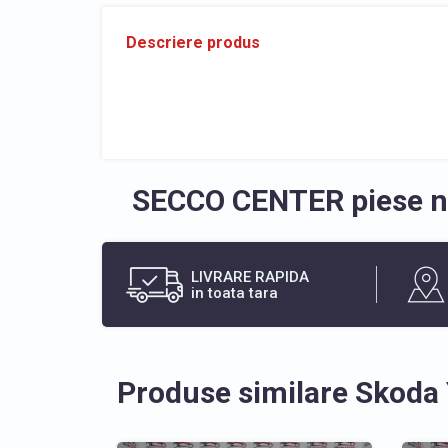
Descriere produs
SECCO CENTER piese no
LIVRARE RAPIDA
in toata tara
Produse similare Skoda