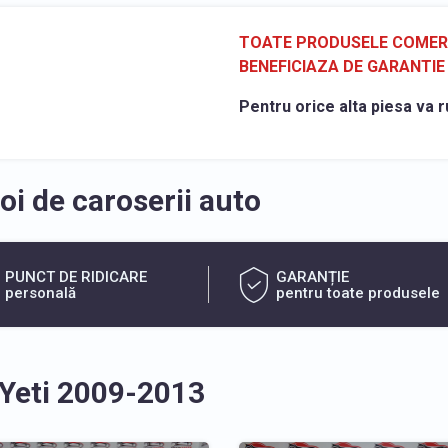
TOATE PRODUSELE COMERCI
BENEFICIAZA DE GARANTIE 
Pentru orice alta piesa va r
i de caroserii auto
PUNCT DE RIDICARE
GARANȚIE
personală
pentru toate produsele
 Yeti 2009-2013