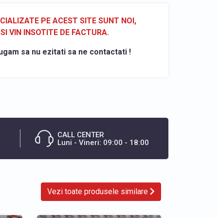
ALIZATE PE ACEST SITE SUNT NOI,
SI VIN INSOTITE DE FACTURA.
ugam sa nu ezitati sa ne contactati !
CALL CENTER
Luni - Vineri: 09:00 - 18:00
Vezi toate produsele similare