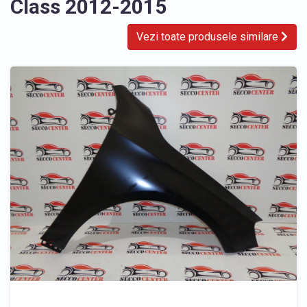
Class 2012-2015
Vezi toate produsele similare