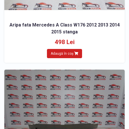
Aripa fata Mercedes A Class W176 2012 2013 2014
2015 stanga
498 Lei
Adaugă în coș