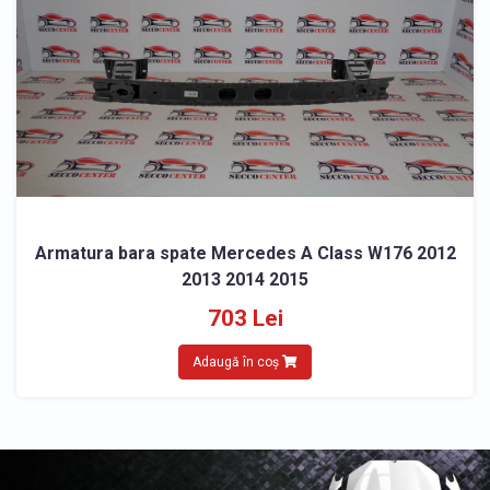
Armatura bara spate Mercedes A Class W176 2012
2013 2014 2015
703 Lei
Adaugă în coș