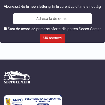
Abonează-te la newsletter și fii la curent cu ultimele noutăți.
Sunt de acord să primesc oferte din partea Secco Center.
Mă abonez!