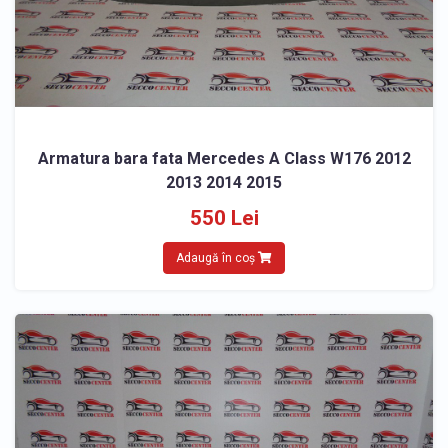
Armatura bara fata Mercedes A Class W176 2012
2013 2014 2015
550 Lei
Adaugă în coș