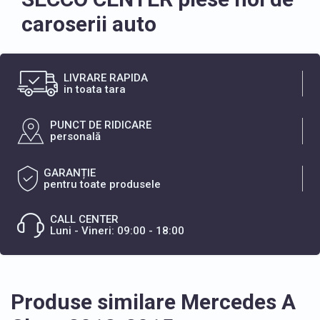
caroserii auto
LIVRARE RAPIDA
in toata tara
PUNCT DE RIDICARE
personală
GARANȚIE
pentru toate produsele
CALL CENTER
Luni - Vineri: 09:00 - 18:00
Produse similare Mercedes A