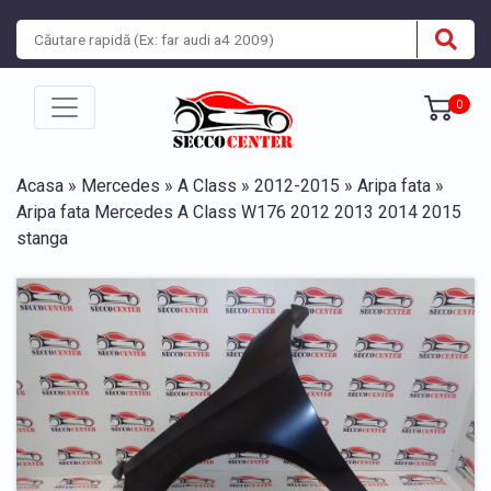
0
Acasa
»
Mercedes
»
A Class
»
2012-2015
»
Aripa fata
»
Aripa fata Mercedes A Class W176 2012 2013 2014 2015
stanga