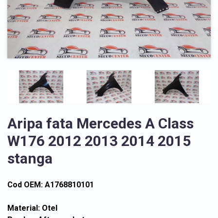
Aripa fata Mercedes A Class
W176 2012 2013 2014 2015
stanga
Cod OEM: A1768810101
Material: Otel