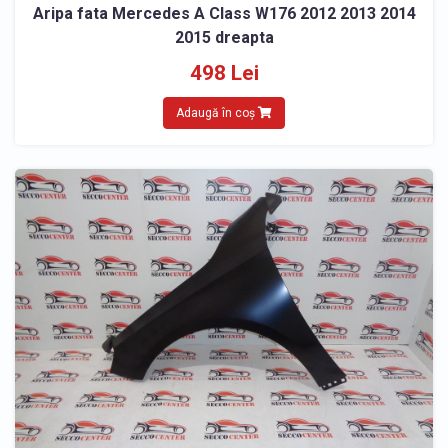
Aripa fata Mercedes A Class W176 2012 2013 2014
2015 dreapta
498 Lei
Adaugă în coș