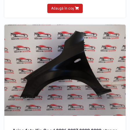
Adaugă în coș