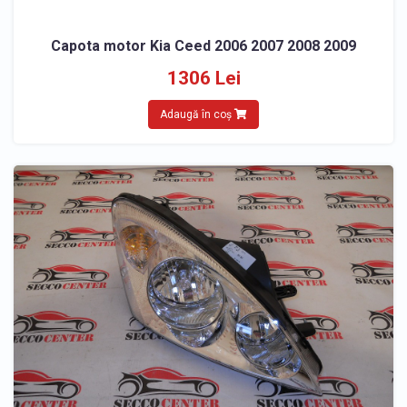
Capota motor Kia Ceed 2006 2007 2008 2009
1306 Lei
Adaugă în coș