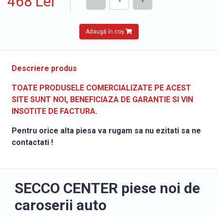
468 Lei
Adaugă în coș
Descriere produs
TOATE PRODUSELE COMERCIALIZATE PE ACEST
SITE SUNT NOI, BENEFICIAZA DE GARANTIE SI VIN
INSOTITE DE FACTURA.
Pentru orice alta piesa va rugam sa nu ezitati sa ne
contactati !
SECCO CENTER piese noi de
caroserii auto