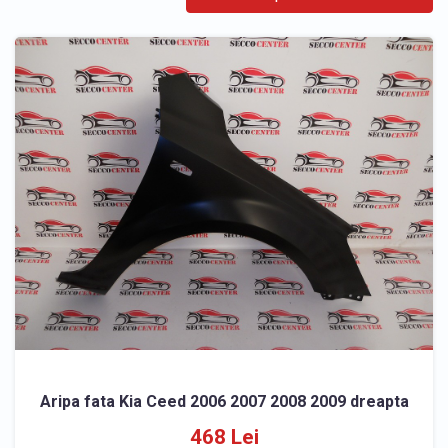
Aripa fata Kia Ceed 2006 2007 2008 2009 dreapta
468 Lei