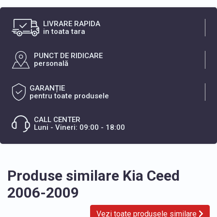
LIVRARE RAPIDA
in toata tara
PUNCT DE RIDICARE
personală
GARANȚIE
pentru toate produsele
CALL CENTER
Luni - Vineri: 09:00 - 18:00
Produse similare Kia Ceed
2006-2009
Vezi toate produsele similare