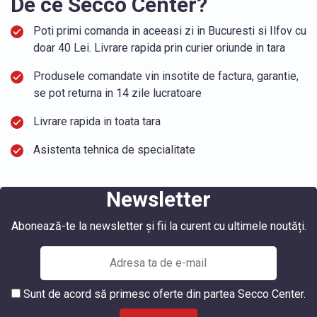
De ce Secco Center?
Poti primi comanda in aceeasi zi in Bucuresti si Ilfov cu
doar 40 Lei. Livrare rapida prin curier oriunde in tara
Produsele comandate vin insotite de factura, garantie,
se pot returna in 14 zile lucratoare
Livrare rapida in toata tara
Asistenta tehnica de specialitate
Newsletter
Abonează-te la newsletter și fii la curent cu ultimele noutăți.
Sunt de acord să primesc oferte din partea Secco Center.