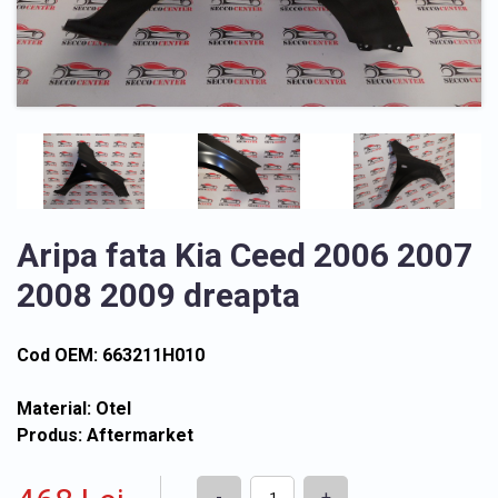
Aripa fata Kia Ceed 2006 2007
2008 2009 dreapta
Cod OEM: 663211H010
Material: Otel
Produs: Aftermarket
-
+