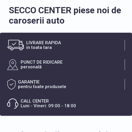
SECCO CENTER piese noi de
caroserii auto
LIVRARE RAPIDA
in toata tara
PUNCT DE RIDICARE
personală
GARANȚIE
pentru toate produsele
CALL CENTER
Luni - Vineri: 09:00 - 18:00