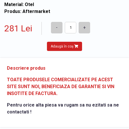
Material: Otel
Produs: Aftermarket
281 Lei
-
+
Adaugă în coș
Descriere produs
TOATE PRODUSELE COMERCIALIZATE PE ACEST
SITE SUNT NOI, BENEFICIAZA DE GARANTIE SI VIN
INSOTITE DE FACTURA.
Pentru orice alta piesa va rugam sa nu ezitati sa ne
contactati !