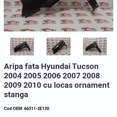
Aripa fata Hyundai Tucson
2004 2005 2006 2007 2008
2009 2010 cu locas ornament
stanga
Cod OEM: 66311-2E130