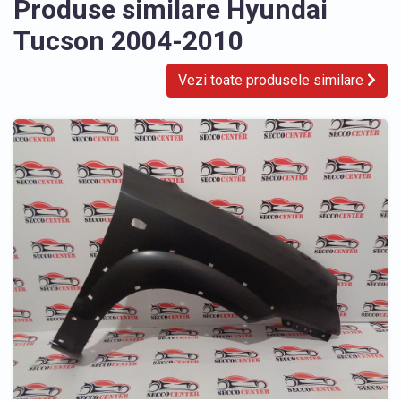
Produse similare Hyundai
Tucson 2004-2010
Vezi toate produsele similare