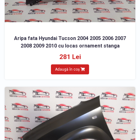
Aripa fata Hyundai Tucson 2004 2005 2006 2007
2008 2009 2010 cu locas ornament stanga
281 Lei
Adaugă în coș