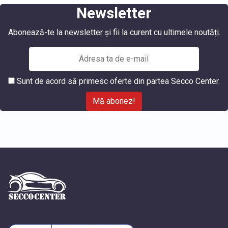
Newsletter
Abonează-te la newsletter și fii la curent cu ultimele noutăți.
Sunt de acord să primesc oferte din partea Secco Center.
Mă abonez!