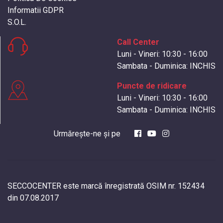
Informatii GDPR
S.O.L.
Call Center
Luni - Vineri: 10:30 - 16:00
Sambata - Duminica: INCHIS
Puncte de ridicare
Luni - Vineri: 10:30 - 16:00
Sambata - Duminica: INCHIS
Urmărește-ne și pe
SECCOCENTER este marcă înregistrată OSIM nr. 152434
din 07.08.2017