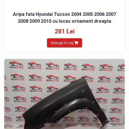
Aripa fata Hyundai Tucson 2004 2005 2006 2007
2008 2009 2010 cu locas ornament dreapta
281 Lei
Adaugă în coș