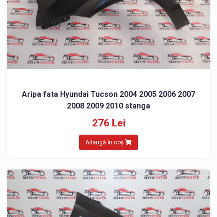
Aripa fata Hyundai Tucson 2004 2005 2006 2007
2008 2009 2010 stanga
276 Lei
Adaugă în coș