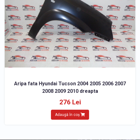
Aripa fata Hyundai Tucson 2004 2005 2006 2007
2008 2009 2010 dreapta
276 Lei
Adaugă în coș