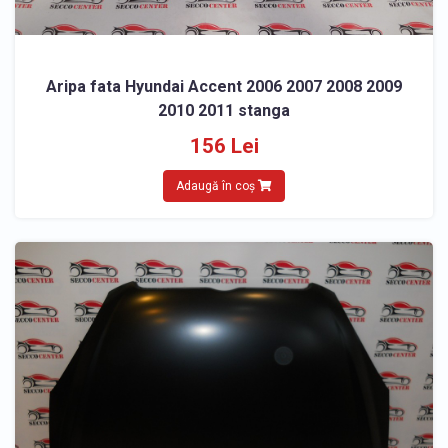
Aripa fata Hyundai Accent 2006 2007 2008 2009
2010 2011 stanga
156 Lei
Adaugă în coș