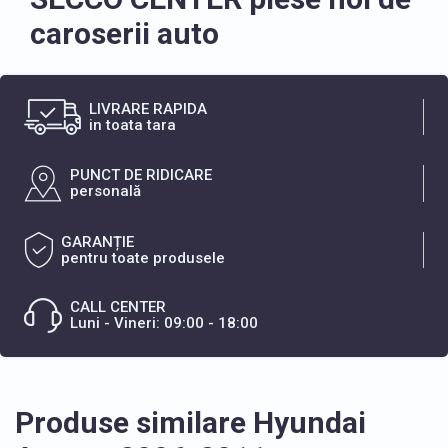
caroserii auto
LIVRARE RAPIDA
in toata tara
PUNCT DE RIDICARE
personală
GARANȚIE
pentru toate produsele
CALL CENTER
Luni - Vineri: 09:00 - 18:00
Produse similare Hyundai