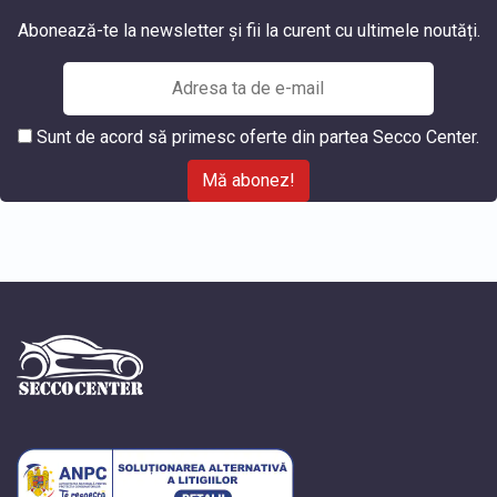
Abonează-te la newsletter și fii la curent cu ultimele noutăți.
Sunt de acord să primesc oferte din partea Secco Center.
Mă abonez!