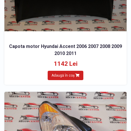
Capota motor Hyundai Accent 2006 2007 2008 2009
2010 2011
1142 Lei
Adaugă în coș