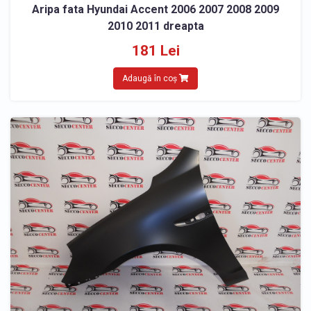
Aripa fata Hyundai Accent 2006 2007 2008 2009
2010 2011 dreapta
181 Lei
Adaugă în coș