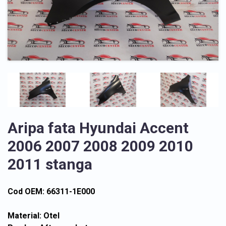
Aripa fata Hyundai Accent
2006 2007 2008 2009 2010
2011 stanga
Cod OEM: 66311-1E000
Material: Otel