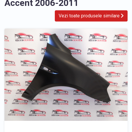
Accent 2006-2011
Vezi toate produsele similare