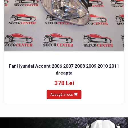
Far Hyundai Accent 2006 2007 2008 2009 2010 2011
dreapta
378 Lei
Adaugă în coș