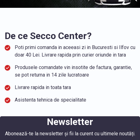
De ce Secco Center?
Poti primi comanda in aceeasi zi in Bucuresti si Ilfov cu
doar 40 Lei. Livrare rapida prin curier oriunde in tara
Produsele comandate vin insotite de factura, garantie,
se pot returna in 14 zile lucratoare
Livrare rapida in toata tara
Asistenta tehnica de specialitate
Newsletter
Abonează-te la newsletter și fii la curent cu ultimele noutăți.