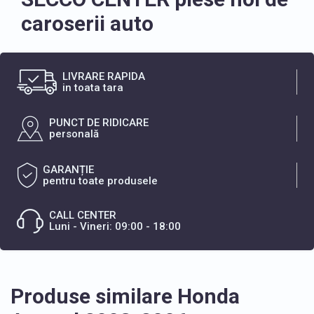
caroserii auto
LIVRARE RAPIDA
in toata tara
PUNCT DE RIDICARE
personală
GARANȚIE
pentru toate produsele
CALL CENTER
Luni - Vineri: 09:00 - 18:00
Produse similare Honda