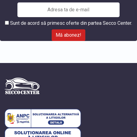
Sunt de acord să primesc oferte din partea Secco Center.
Mă abonez!