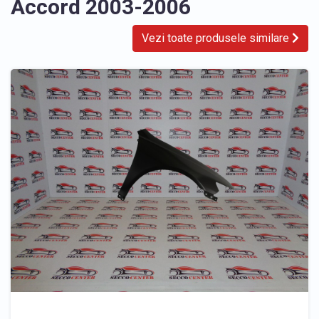
Accord 2003-2006
Vezi toate produsele similare