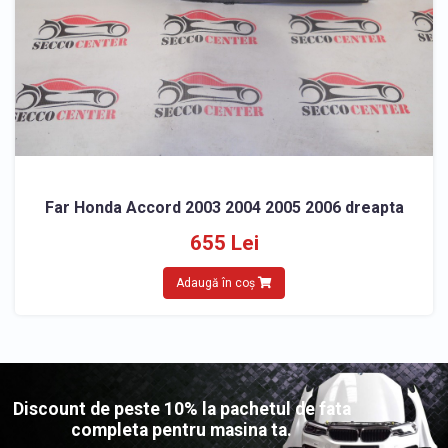
Far Honda Accord 2003 2004 2005 2006 dreapta
655 Lei
Adaugă în coș
Discount de peste 10% la pachetul de fata
completa pentru masina ta.