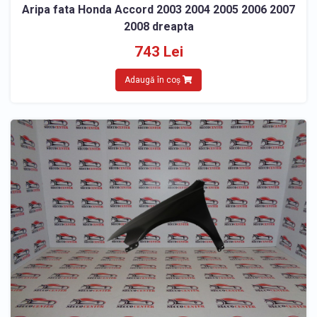
Aripa fata Honda Accord 2003 2004 2005 2006 2007
2008 dreapta
743 Lei
Adaugă în coș