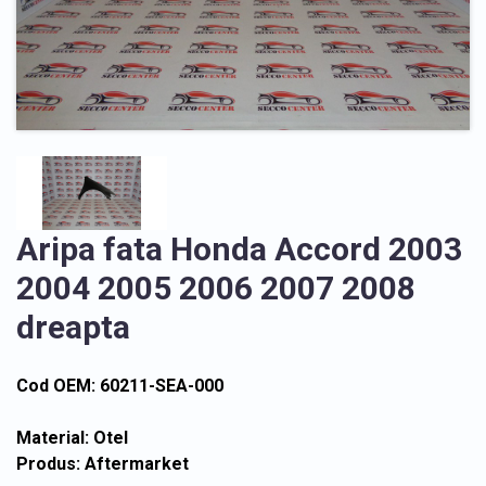
Aripa fata Honda Accord 2003
2004 2005 2006 2007 2008
dreapta
Cod OEM: 60211-SEA-000
Material: Otel
Produs: Aftermarket