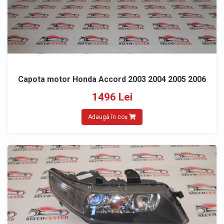
Capota motor Honda Accord 2003 2004 2005 2006
1496 Lei
Adaugă în coș