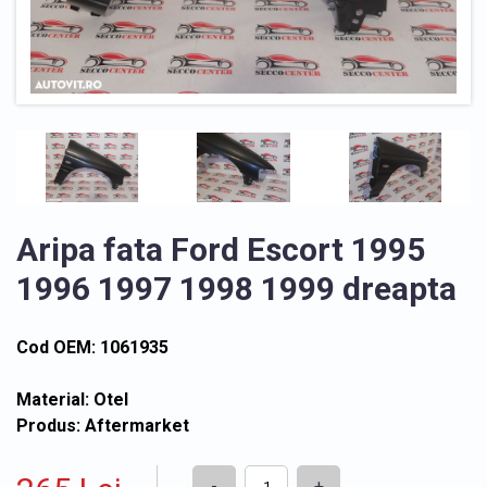
Aripa fata Ford Escort 1995
1996 1997 1998 1999 dreapta
Cod OEM: 1061935
Material: Otel
Produs: Aftermarket
-
+