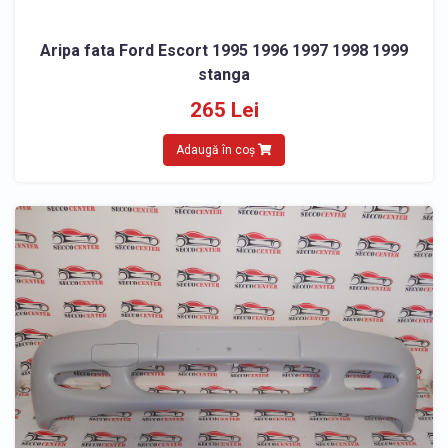
Aripa fata Ford Escort 1995 1996 1997 1998 1999
stanga
265 Lei
Adaugă în coș