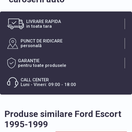
LIVRARE RAPIDA
in toata tara
PUNCT DE RIDICARE
personală
GARANȚIE
pentru toate produsele
CALL CENTER
Luni - Vineri: 09:00 - 18:00
Produse similare Ford Escort
1995-1999