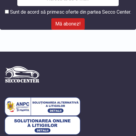
Sunt de acord să primesc oferte din partea Secco Center.
Mă abonez!