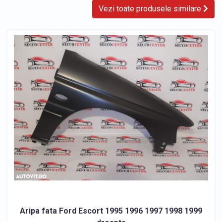
Vezi toate produsele similare
Aripa fata Ford Escort 1995 1996 1997 1998 1999