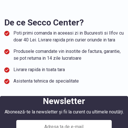
De ce Secco Center?
Poti primi comanda in aceeasi zi in Bucuresti si Ilfov cu
doar 40 Lei. Livrare rapida prin curier oriunde in tara
Produsele comandate vin insotite de factura, garantie,
se pot returna in 14 zile lucratoare
Livrare rapida in toata tara
Asistenta tehnica de specialitate
Newsletter
Abonează-te la newsletter și fii la curent cu ultimele noutăți.