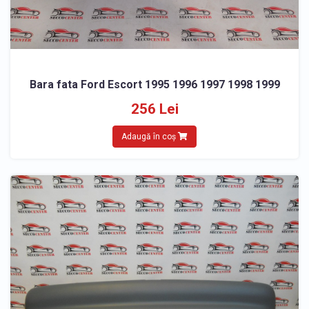
Bara fata Ford Escort 1995 1996 1997 1998 1999
256 Lei
Adaugă în coș