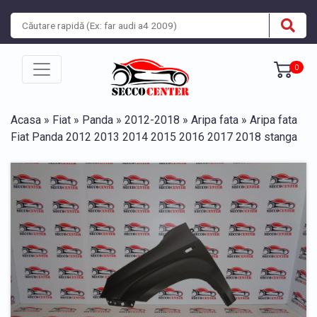
0
Acasa
»
Fiat
»
Panda
»
2012-2018
»
Aripa fata
» Aripa fata
Fiat Panda 2012 2013 2014 2015 2016 2017 2018 stanga