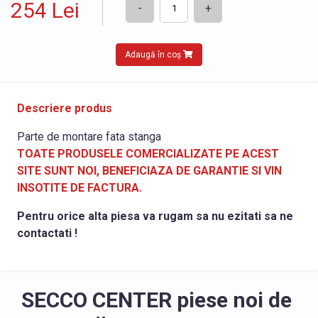
254 Lei
-
+
Adaugă în coș
Descriere produs
Parte de montare fata stanga
TOATE PRODUSELE COMERCIALIZATE PE ACEST
SITE SUNT NOI, BENEFICIAZA DE GARANTIE SI VIN
INSOTITE DE FACTURA.
Pentru orice alta piesa va rugam sa nu ezitati sa ne
contactati !
SECCO CENTER piese noi de