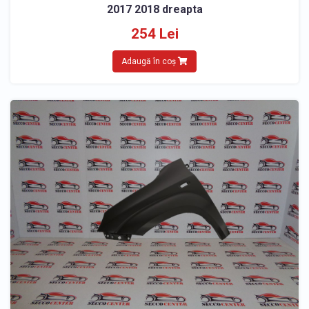
2017 2018 dreapta
254 Lei
Adaugă în coș