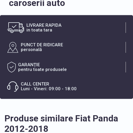
caroserii auto
LIVRARE RAPIDA
in toata tara
PUNCT DE RIDICARE
personală
GARANȚIE
pentru toate produsele
CALL CENTER
Luni - Vineri: 09:00 - 18:00
Produse similare Fiat Panda
2012-2018