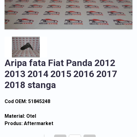
Aripa fata Fiat Panda 2012
2013 2014 2015 2016 2017
2018 stanga
Cod OEM: 51845248
Material: Otel
Produs: Aftermarket