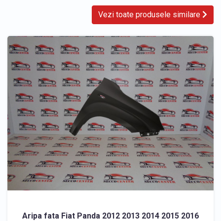
Vezi toate produsele similare
Aripa fata Fiat Panda 2012 2013 2014 2015 2016