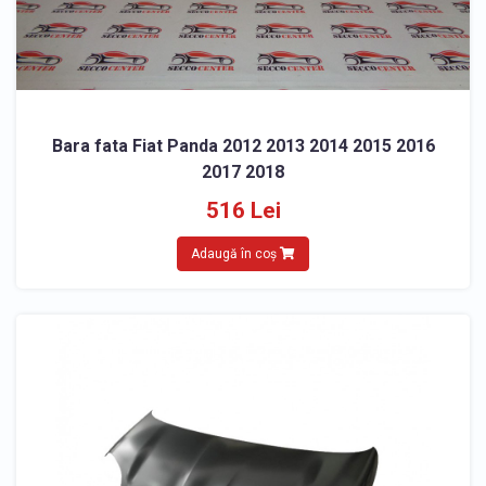
Bara fata Fiat Panda 2012 2013 2014 2015 2016
2017 2018
516 Lei
Adaugă în coș