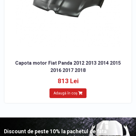
Capota motor Fiat Panda 2012 2013 2014 2015
2016 2017 2018
813 Lei
Adaugă în coș
Discount de peste 10% la pachetul de fata