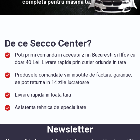
completa pentru masina ta.
De ce Secco Center?
Poti primi comanda in aceeasi zi in Bucuresti si Ilfov cu
doar 40 Lei. Livrare rapida prin curier oriunde in tara
Produsele comandate vin insotite de factura, garantie,
se pot returna in 14 zile lucratoare
Livrare rapida in toata tara
Asistenta tehnica de specialitate
Newsletter