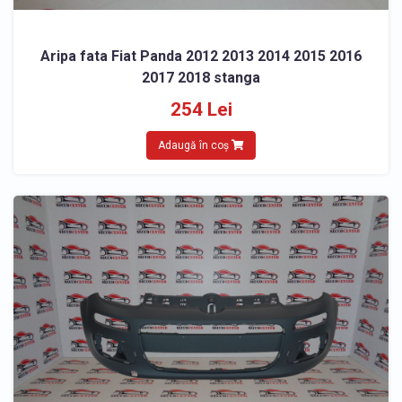
Aripa fata Fiat Panda 2012 2013 2014 2015 2016
2017 2018 stanga
254 Lei
Adaugă în coș