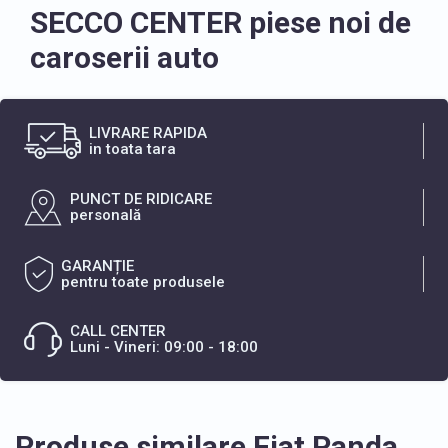
SECCO CENTER piese noi de
caroserii auto
LIVRARE RAPIDA
in toata tara
PUNCT DE RIDICARE
personală
GARANȚIE
pentru toate produsele
CALL CENTER
Luni - Vineri: 09:00 - 18:00
Produse similare Fiat Panda