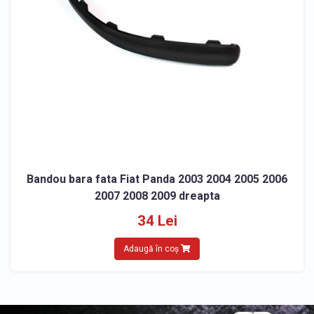
Bandou bara fata Fiat Panda 2003 2004 2005 2006
2007 2008 2009 dreapta
34 Lei
Adaugă în coș