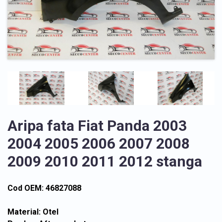
Aripa fata Fiat Panda 2003
2004 2005 2006 2007 2008
2009 2010 2011 2012 stanga
Cod OEM: 46827088
Material: Otel