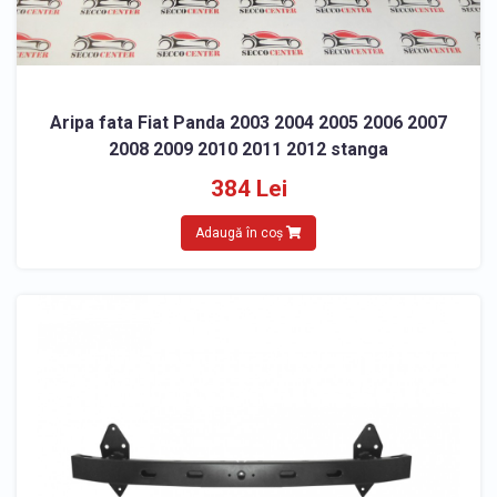
Aripa fata Fiat Panda 2003 2004 2005 2006 2007
2008 2009 2010 2011 2012 stanga
384 Lei
Adaugă în coș