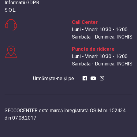
Informatii GDPR
S.O.L.
Call Center
Luni - Vineri: 10:30 - 16:00
Sambata - Duminica: INCHIS
Puncte de ridicare
Luni - Vineri: 10:30 - 16:00
Sambata - Duminica: INCHIS
Urmărește-ne și pe
SECCOCENTER este marcă înregistrată OSIM nr. 152434
din 07.08.2017