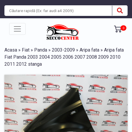
0
Acasa
»
Fiat
»
Panda
»
2003-2009
»
Aripa fata
» Aripa fata
Fiat Panda 2003 2004 2005 2006 2007 2008 2009 2010
2011 2012 stanga