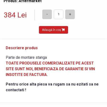
Produs: Aftermarket
384 Lei
-
+
Adaugă în coș
Descriere produs
Parte de montare stanga
TOATE PRODUSELE COMERCIALIZATE PE ACEST
SITE SUNT NOI, BENEFICIAZA DE GARANTIE SI VIN
INSOTITE DE FACTURA.
Pentru orice alta piesa va rugam sa nu ezitati sa ne
contactati !