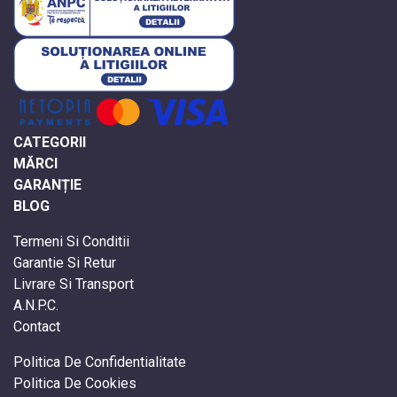
CATEGORII
MĂRCI
GARANȚIE
BLOG
Termeni Si Conditii
Garantie Si Retur
Livrare Si Transport
A.N.P.C.
Contact
Politica De Confidentialitate
Politica De Cookies