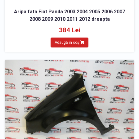
Aripa fata Fiat Panda 2003 2004 2005 2006 2007
2008 2009 2010 2011 2012 dreapta
384 Lei
Adaugă în coș