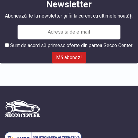
Newsletter
Abonează-te la newsletter și fii la curent cu ultimele noutăți.
Sunt de acord să primesc oferte din partea Secco Center.
Mă abonez!