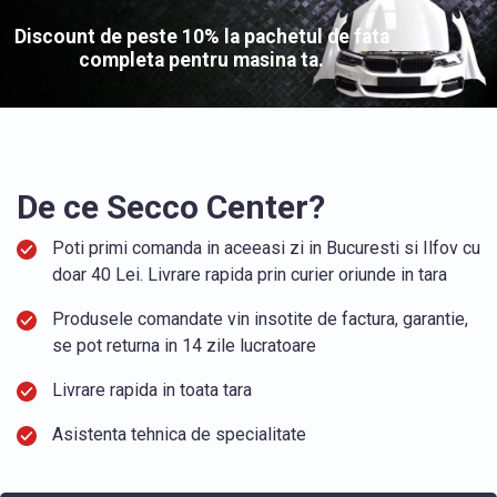
Discount de peste 10% la pachetul de fata
completa pentru masina ta.
De ce Secco Center?
Poti primi comanda in aceeasi zi in Bucuresti si Ilfov cu
doar 40 Lei. Livrare rapida prin curier oriunde in tara
Produsele comandate vin insotite de factura, garantie,
se pot returna in 14 zile lucratoare
Livrare rapida in toata tara
Asistenta tehnica de specialitate