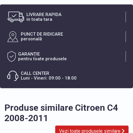
LIVRARE RAPIDA
in toata tara
PUNCT DE RIDICARE
personală
GARANȚIE
pentru toate produsele
CALL CENTER
Luni - Vineri: 09:00 - 18:00
Produse similare Citroen C4
2008-2011
Vezi toate produsele similare