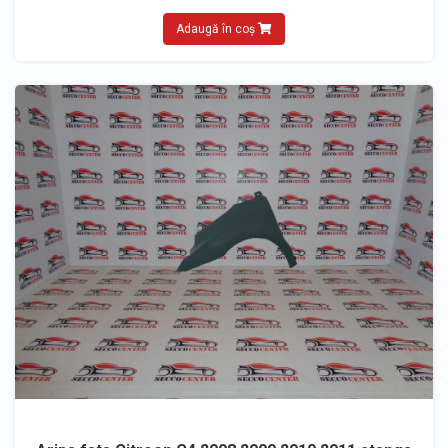
Adaugă în coș