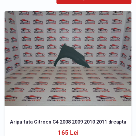
Aripa fata Citroen C4 2008 2009 2010 2011 dreapta
165 Lei