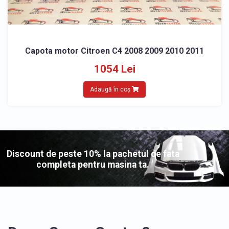
Capota motor Citroen C4 2008 2009 2010 2011
1054 Lei
Adaugă în coș
Discount de peste 10% la pachetul de fata
completa pentru masina ta.