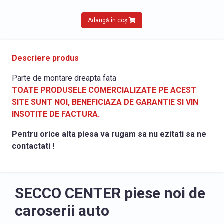
Adaugă în coș
Descriere produs
Parte de montare dreapta fata
TOATE PRODUSELE COMERCIALIZATE PE ACEST
SITE SUNT NOI, BENEFICIAZA DE GARANTIE SI VIN
INSOTITE DE FACTURA.
Pentru orice alta piesa va rugam sa nu ezitati sa ne
contactati !
SECCO CENTER piese noi de
caroserii auto