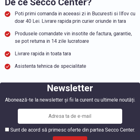
De ce Secco Center?
Poti primi comanda in aceeasi zi in Bucuresti si Ilfov cu
doar 40 Lei. Livrare rapida prin curier oriunde in tara
Produsele comandate vin insotite de factura, garantie,
se pot returna in 14 zile lucratoare
Livrare rapida in toata tara
Asistenta tehnica de specialitate
Newsletter
Abonează-te la newsletter și fii la curent cu ultimele noutăți.
Sunt de acord să primesc oferte din partea Secco Center.