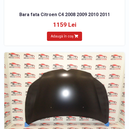
Bara fata Citroen C4 2008 2009 2010 2011
1159 Lei
Adaugă în coș