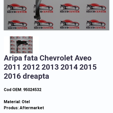
Aripa fata Chevrolet Aveo
2011 2012 2013 2014 2015
2016 dreapta
Cod OEM: 95024532
Material: Otel
Produs: Aftermarket