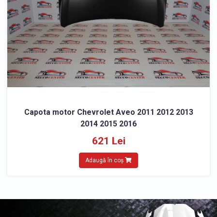
Capota motor Chevrolet Aveo 2011 2012 2013
2014 2015 2016
621 Lei
Adaugă în coș