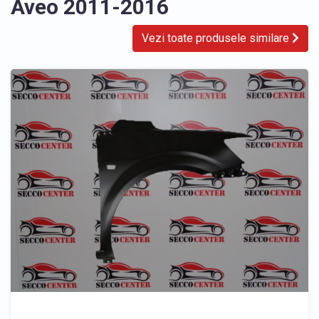
Aveo 2011-2016
Vezi toate produsele similare