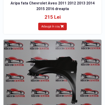
Aripa fata Chevrolet Aveo 2011 2012 2013 2014
2015 2016 dreapta
215 Lei
Adaugă în coș