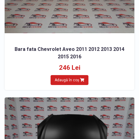
Bara fata Chevrolet Aveo 2011 2012 2013 2014
2015 2016
246 Lei
Adaugă în coș