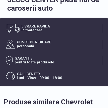
caroserii auto
LIVRARE RAPIDA
in toata tara
PUNCT DE RIDICARE
personală
GARANȚIE
pentru toate produsele
CALL CENTER
Luni - Vineri: 09:00 - 18:00
Produse similare Chevrolet