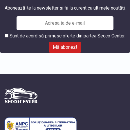
Abonează-te la newsletter și fii la curent cu ultimele noutăți.
Sunt de acord să primesc oferte din partea Secco Center.
Mă abonez!