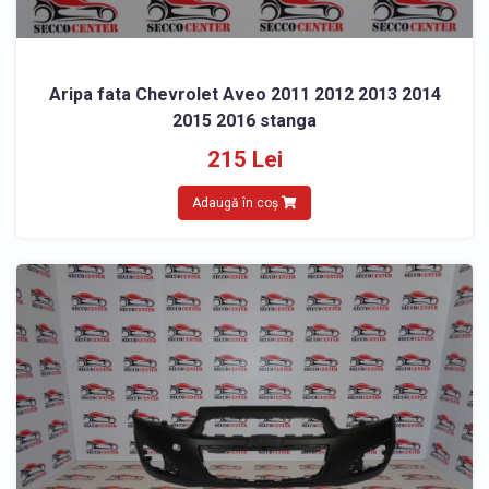
Aripa fata Chevrolet Aveo 2011 2012 2013 2014
2015 2016 stanga
215 Lei
Adaugă în coș