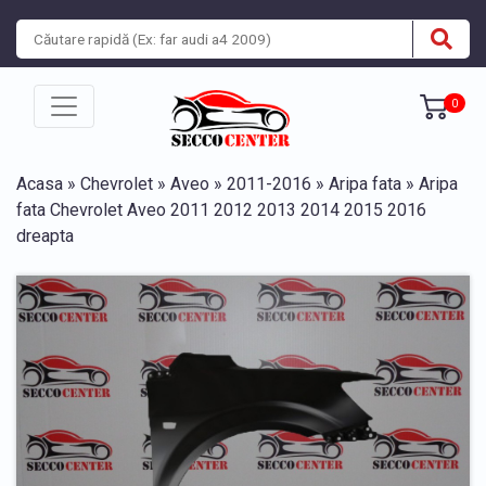
0
Acasa
»
Chevrolet
»
Aveo
»
2011-2016
»
Aripa fata
» Aripa
fata Chevrolet Aveo 2011 2012 2013 2014 2015 2016
dreapta