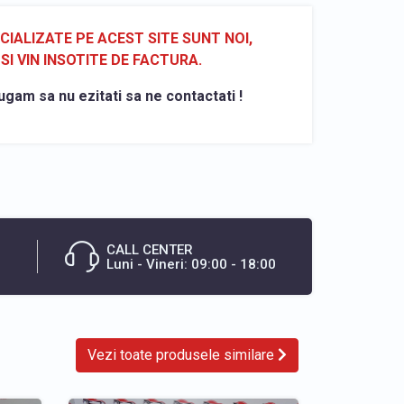
ALIZATE PE ACEST SITE SUNT NOI,
SI VIN INSOTITE DE FACTURA.
ugam sa nu ezitati sa ne contactati !
CALL CENTER
Luni - Vineri: 09:00 - 18:00
Vezi toate produsele similare