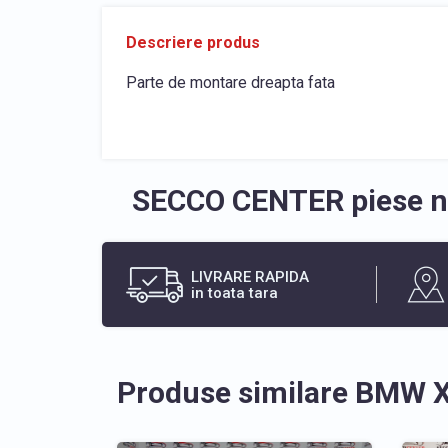
Descriere produs
Parte de montare dreapta fata
SECCO CENTER piese no
LIVRARE RAPIDA
in toata tara
Produse similare BMW 