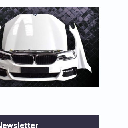
Newsletter