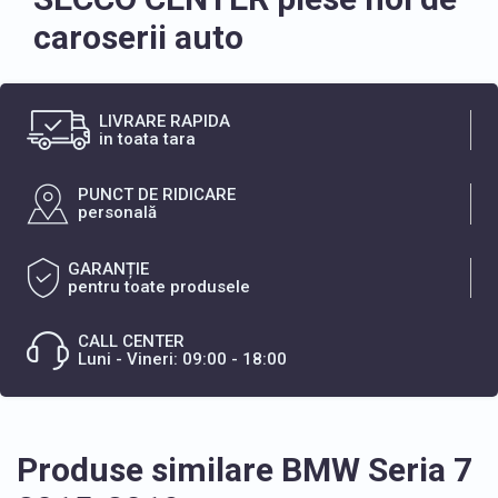
caroserii auto
LIVRARE RAPIDA
in toata tara
PUNCT DE RIDICARE
personală
GARANȚIE
pentru toate produsele
CALL CENTER
Luni - Vineri: 09:00 - 18:00
Produse similare BMW Seria 7