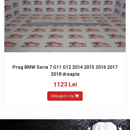
Prag BMW Seria 7 G11 G12 2014 2015 2016 2017
2018 dreapta
1123 Lei
Adaugă în coș