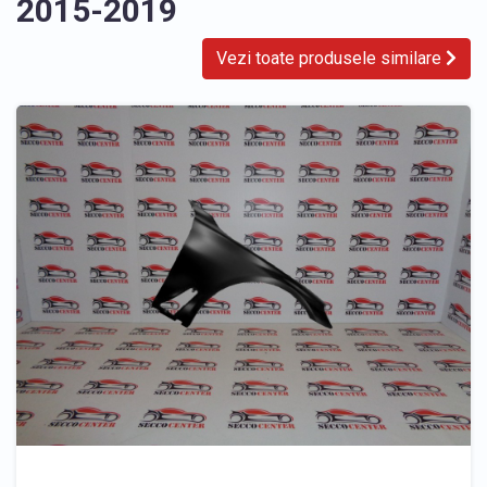
2015-2019
Vezi toate produsele similare