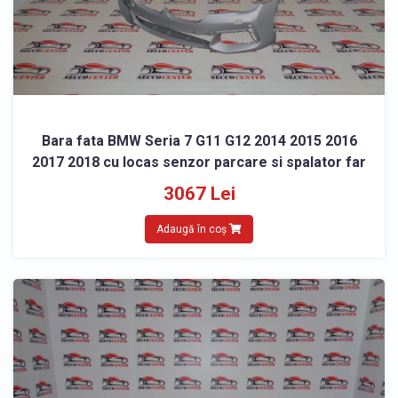
Bara fata BMW Seria 7 G11 G12 2014 2015 2016
2017 2018 cu locas senzor parcare si spalator far
3067 Lei
Adaugă în coș