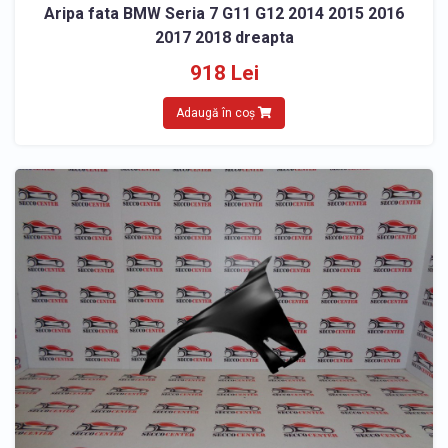
Aripa fata BMW Seria 7 G11 G12 2014 2015 2016
2017 2018 dreapta
918 Lei
Adaugă în coș