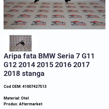
Aripa fata BMW Seria 7 G11
G12 2014 2015 2016 2017
2018 stanga
Cod OEM: 41007427513
Material: Otel
Produs: Aftermarket