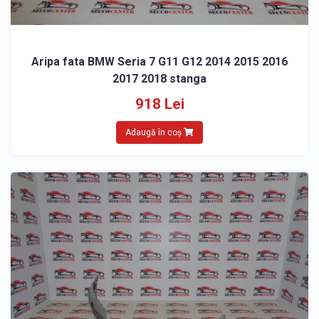
Aripa fata BMW Seria 7 G11 G12 2014 2015 2016
2017 2018 stanga
918 Lei
Adaugă în coș