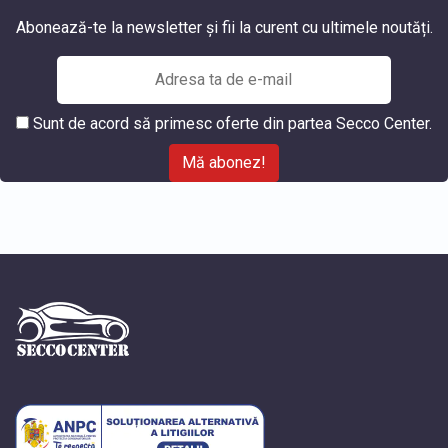
Abonează-te la newsletter și fii la curent cu ultimele noutăți.
Sunt de acord să primesc oferte din partea Secco Center.
Mă abonez!