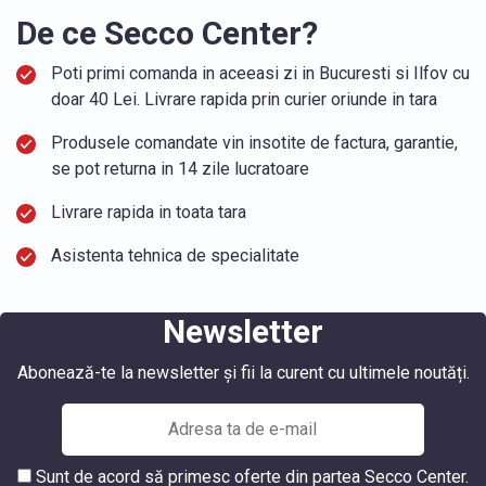
De ce Secco Center?
Poti primi comanda in aceeasi zi in Bucuresti si Ilfov cu
doar 40 Lei. Livrare rapida prin curier oriunde in tara
Produsele comandate vin insotite de factura, garantie,
se pot returna in 14 zile lucratoare
Livrare rapida in toata tara
Asistenta tehnica de specialitate
Newsletter
Abonează-te la newsletter și fii la curent cu ultimele noutăți.
Sunt de acord să primesc oferte din partea Secco Center.