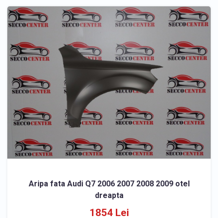
Aripa fata Audi Q7 2006 2007 2008 2009 otel
dreapta
1854 Lei