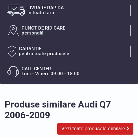
LIVRARE RAPIDA
in toata tara
PUNCT DE RIDICARE
personală
GARANȚIE
pentru toate produsele
CALL CENTER
Luni - Vineri: 09:00 - 18:00
Produse similare Audi Q7
2006-2009
Vezi toate produsele similare