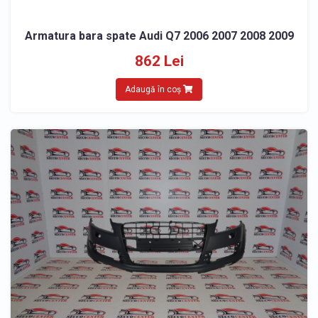
Armatura bara spate Audi Q7 2006 2007 2008 2009
862 Lei
Adaugă în coș