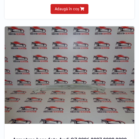
Adaugă în coș