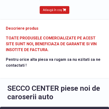
Adaugă în coș
Descriere produs
TOATE PRODUSELE COMERCIALIZATE PE ACEST
SITE SUNT NOI, BENEFICIAZA DE GARANTIE SI VIN
INSOTITE DE FACTURA.
Pentru orice alta piesa va rugam sa nu ezitati sa ne
contactati !
SECCO CENTER piese noi de
caroserii auto