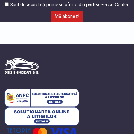
Sunt de acord să primesc oferte din partea Secco Center.
Mă abonez!