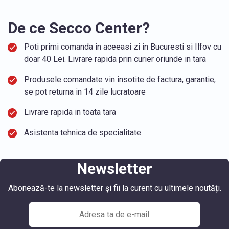
De ce Secco Center?
Poti primi comanda in aceeasi zi in Bucuresti si Ilfov cu
doar 40 Lei. Livrare rapida prin curier oriunde in tara
Produsele comandate vin insotite de factura, garantie,
se pot returna in 14 zile lucratoare
Livrare rapida in toata tara
Asistenta tehnica de specialitate
Newsletter
Abonează-te la newsletter și fii la curent cu ultimele noutăți.