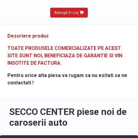
Adaugă în coș
Descriere produs
TOATE PRODUSELE COMERCIALIZATE PE ACEST
SITE SUNT NOI, BENEFICIAZA DE GARANTIE SI VIN
INSOTITE DE FACTURA.
Pentru orice alta piesa va rugam sa nu ezitati sa ne
contactati !
SECCO CENTER piese noi de
caroserii auto