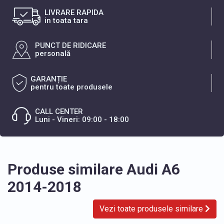
LIVRARE RAPIDA
in toata tara
PUNCT DE RIDICARE
personală
GARANȚIE
pentru toate produsele
CALL CENTER
Luni - Vineri: 09:00 - 18:00
Produse similare Audi A6
2014-2018
Vezi toate produsele similare