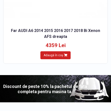
Far AUDI A6 2014 2015 2016 2017 2018 Bi Xenon
AFS dreapta
4359 Lei
Adaugă în coș
Discount de peste 10% la pachetul de fata
completa pentru masina ta.