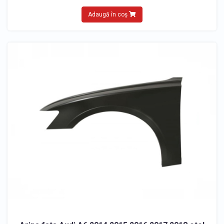
Adaugă în coș