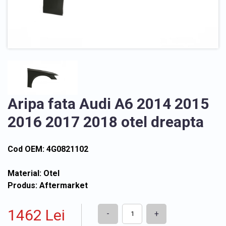
Aripa fata Audi A6 2014 2015
2016 2017 2018 otel dreapta
Cod OEM: 4G0821102
Material: Otel
Produs: Aftermarket
1462 Lei
-
+