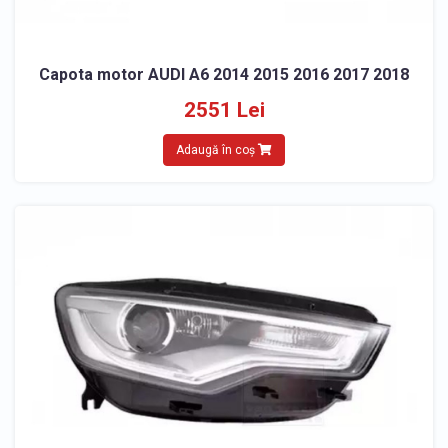
Capota motor AUDI A6 2014 2015 2016 2017 2018
2551 Lei
Adaugă în coș