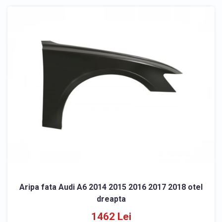
Aripa fata Audi A6 2014 2015 2016 2017 2018 otel
dreapta
1462 Lei