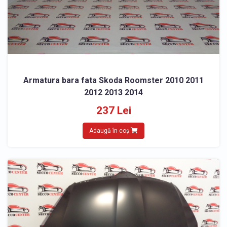
Armatura bara fata Skoda Roomster 2010 2011
2012 2013 2014
237 Lei
Adaugă în coș