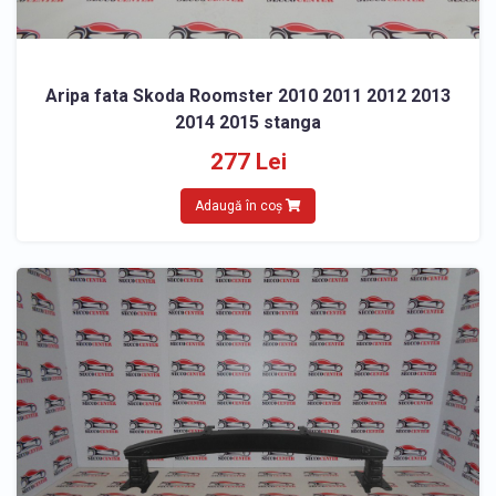
Aripa fata Skoda Roomster 2010 2011 2012 2013
2014 2015 stanga
277 Lei
Adaugă în coș