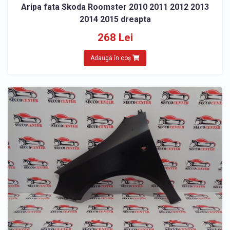
Aripa fata Skoda Roomster 2010 2011 2012 2013
2014 2015 dreapta
268 Lei
Adaugă în coș