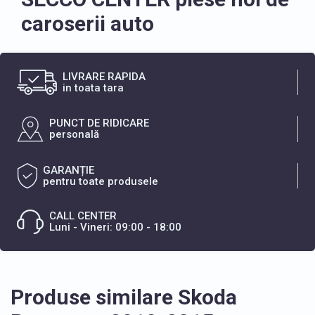
caroserii auto
LIVRARE RAPIDA
in toata tara
PUNCT DE RIDICARE
personală
GARANȚIE
pentru toate produsele
CALL CENTER
Luni - Vineri: 09:00 - 18:00
Produse similare Skoda