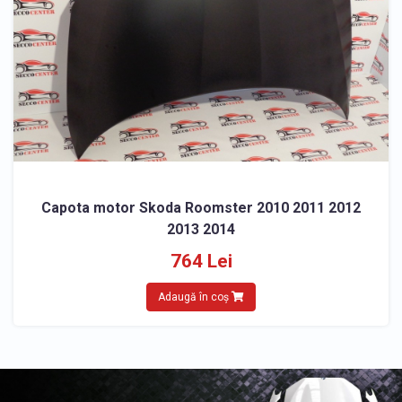
Capota motor Skoda Roomster 2010 2011 2012
2013 2014
764 Lei
Adaugă în coș