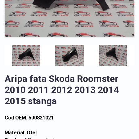
Aripa fata Skoda Roomster
2010 2011 2012 2013 2014
2015 stanga
Cod OEM: 5J0821021
Material: Otel