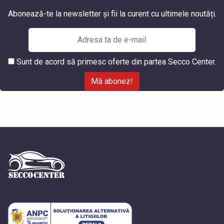
Abonează-te la newsletter și fii la curent cu ultimele noutăți.
Sunt de acord să primesc oferte din partea Secco Center.
Mă abonez!