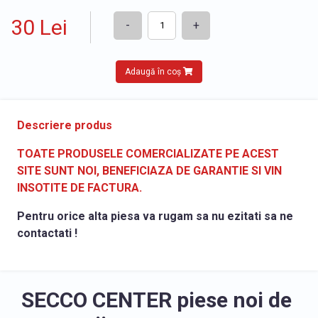
30 Lei
-
+
Adaugă în coș
Descriere produs
TOATE PRODUSELE COMERCIALIZATE PE ACEST
SITE SUNT NOI, BENEFICIAZA DE GARANTIE SI VIN
INSOTITE DE FACTURA.
Pentru orice alta piesa va rugam sa nu ezitati sa ne
contactati !
SECCO CENTER piese noi de