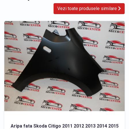
Vezi toate produsele similare
Aripa fata Skoda Citigo 2011 2012 2013 2014 2015