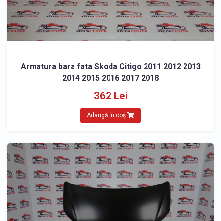
Armatura bara fata Skoda Citigo 2011 2012 2013
2014 2015 2016 2017 2018
362 Lei
Adaugă în coș