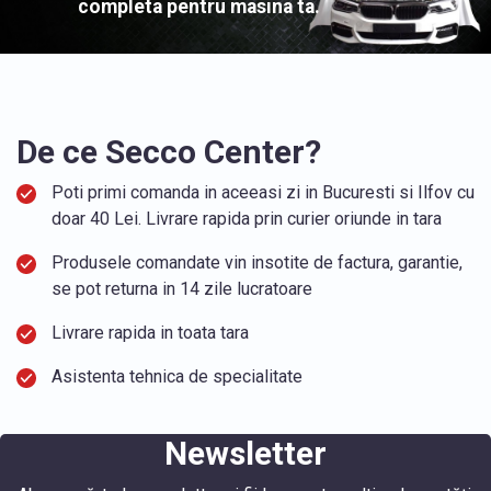
completa pentru masina ta.
De ce Secco Center?
Poti primi comanda in aceeasi zi in Bucuresti si Ilfov cu
doar 40 Lei. Livrare rapida prin curier oriunde in tara
Produsele comandate vin insotite de factura, garantie,
se pot returna in 14 zile lucratoare
Livrare rapida in toata tara
Asistenta tehnica de specialitate
Newsletter