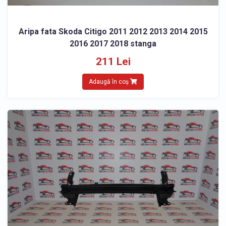
Aripa fata Skoda Citigo 2011 2012 2013 2014 2015
2016 2017 2018 stanga
211 Lei
Adaugă în coș