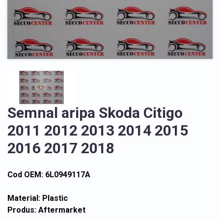
Semnal aripa Skoda Citigo
2011 2012 2013 2014 2015
2016 2017 2018
Cod OEM: 6L0949117A
Material: Plastic
Produs: Aftermarket