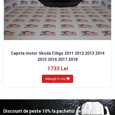
Capota motor Skoda Citigo 2011 2012 2013 2014
2015 2016 2017 2018
1733 Lei
Adaugă în coș
Discount de peste 10% la pachetul de fata