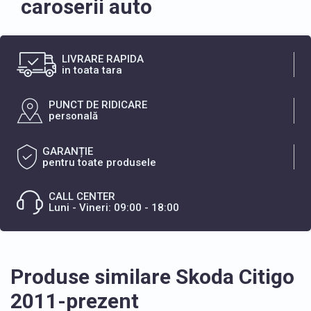
caroserii auto
LIVRARE RAPIDA
in toata tara
PUNCT DE RIDICARE
personală
GARANȚIE
pentru toate produsele
CALL CENTER
Luni - Vineri: 09:00 - 18:00
Produse similare Skoda Citigo
2011-prezent