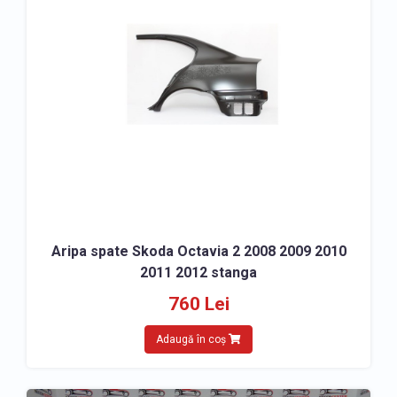
Aripa spate Skoda Octavia 2 2008 2009 2010
2011 2012 stanga
760 Lei
Adaugă în coș