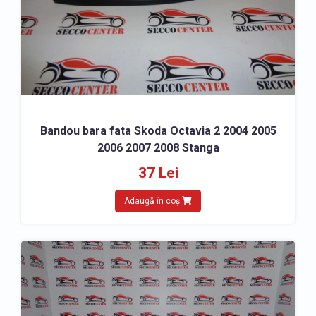
Bandou bara fata Skoda Octavia 2 2004 2005
2006 2007 2008 Stanga
37 Lei
Adaugă în coș