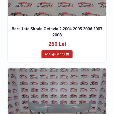
Bara fata Skoda Octavia 2 2004 2005 2006 2007
2008
260 Lei
Adaugă în coș