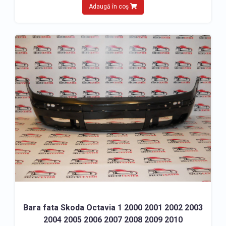
Adaugă în coș
Bara fata Skoda Octavia 1 2000 2001 2002 2003
2004 2005 2006 2007 2008 2009 2010