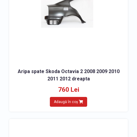
Aripa spate Skoda Octavia 2 2008 2009 2010
2011 2012 dreapta
760 Lei
Adaugă în coș