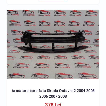
Armatura bara fata Skoda Octavia 2 2004 2005
2006 2007 2008
378 Lei