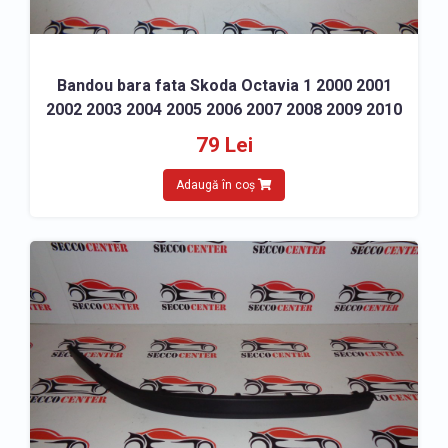
Bandou bara fata Skoda Octavia 1 2000 2001
2002 2003 2004 2005 2006 2007 2008 2009 2010
79 Lei
Adaugă în coș