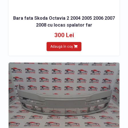
Bara fata Skoda Octavia 2 2004 2005 2006 2007
2008 cu locas spalator far
300 Lei
Adaugă în coș