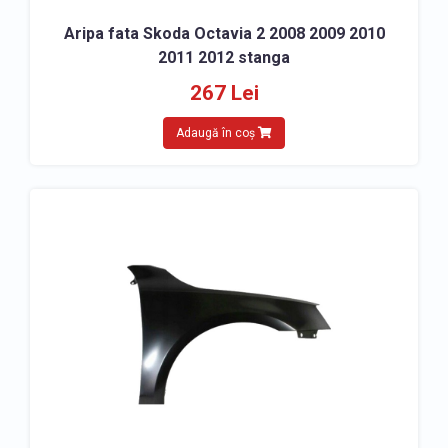
Aripa fata Skoda Octavia 2 2008 2009 2010
2011 2012 stanga
267 Lei
Adaugă în coș