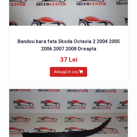
Bandou bara fata Skoda Octavia 2 2004 2005
2006 2007 2008 Dreapta
37 Lei
Adaugă în coș