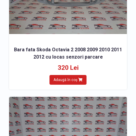
Bara fata Skoda Octavia 2 2008 2009 2010 2011
2012 cu locas senzori parcare
320 Lei
Adaugă în coș