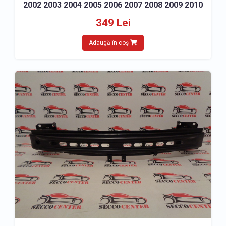
2002 2003 2004 2005 2006 2007 2008 2009 2010
349 Lei
Adaugă în coș