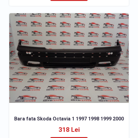
Bara fata Skoda Octavia 1 1997 1998 1999 2000
318 Lei