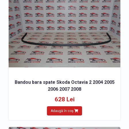
Bandou bara spate Skoda Octavia 2 2004 2005
2006 2007 2008
628 Lei
Adaugă în coș