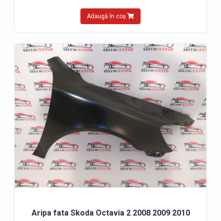
Adaugă în coș
Aripa fata Skoda Octavia 2 2008 2009 2010