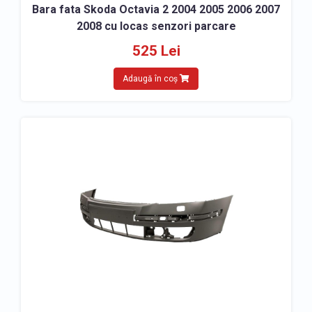
Bara fata Skoda Octavia 2 2004 2005 2006 2007
2008 cu locas senzori parcare
525 Lei
Adaugă în coș