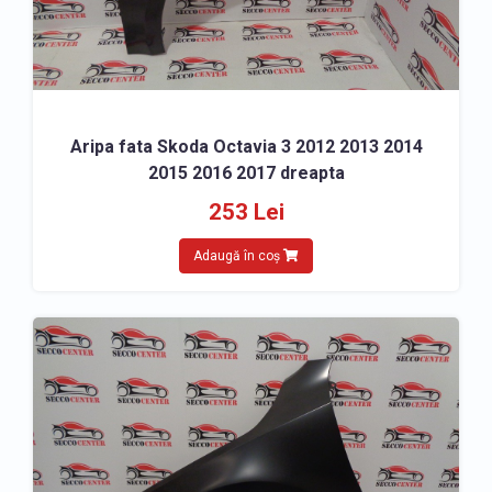
Aripa fata Skoda Octavia 3 2012 2013 2014
2015 2016 2017 dreapta
253 Lei
Adaugă în coș