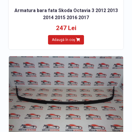
Armatura bara fata Skoda Octavia 3 2012 2013
2014 2015 2016 2017
247 Lei
Adaugă în coș