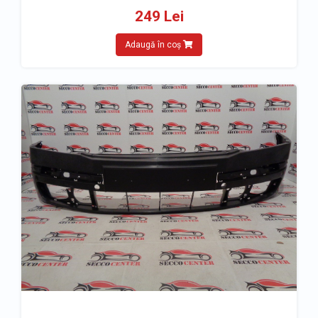
249 Lei
Adaugă în coș