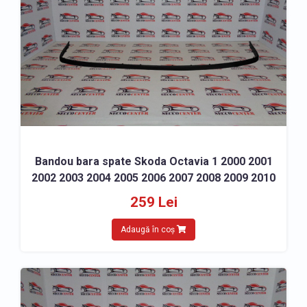
Bandou bara spate Skoda Octavia 1 2000 2001
2002 2003 2004 2005 2006 2007 2008 2009 2010
259 Lei
Adaugă în coș