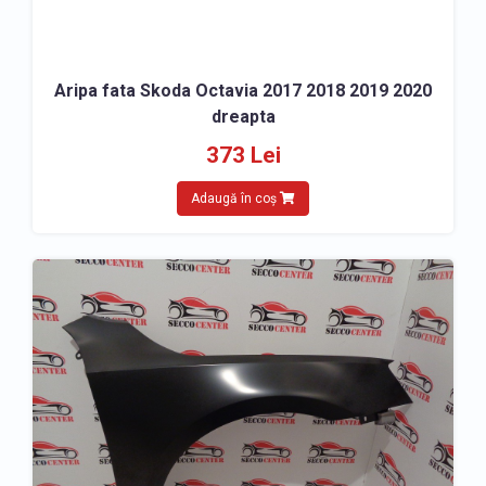
Aripa fata Skoda Octavia 2017 2018 2019 2020
dreapta
373 Lei
Adaugă în coș