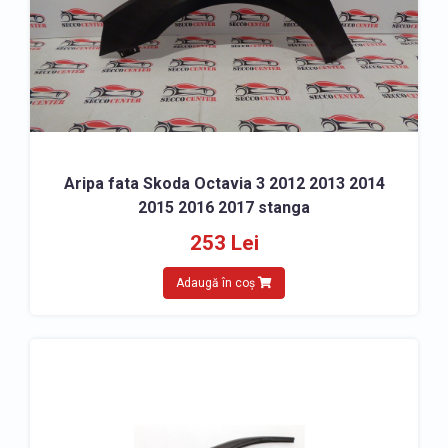
Aripa fata Skoda Octavia 3 2012 2013 2014
2015 2016 2017 stanga
253 Lei
Adaugă în coș