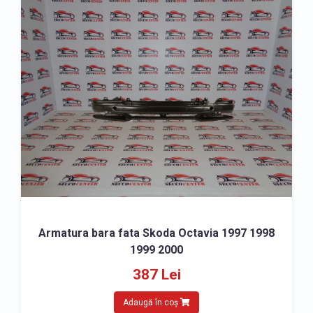
Armatura bara fata Skoda Octavia 1997 1998
1999 2000
387 Lei
Adaugă în coș