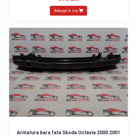
Adaugă în coș
Armatura bara fata Skoda Octavia 2000 2001