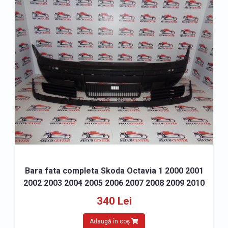
Bara fata completa Skoda Octavia 1 2000 2001
2002 2003 2004 2005 2006 2007 2008 2009 2010
340 Lei
Adaugă în coș