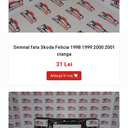
Semnal fata Skoda Felicia 1998 1999 2000 2001
stanga
31 Lei
Adaugă în coș