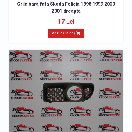
Grila bara fata Skoda Felicia 1998 1999 2000
2001 dreapta
17 Lei
Adaugă în coș