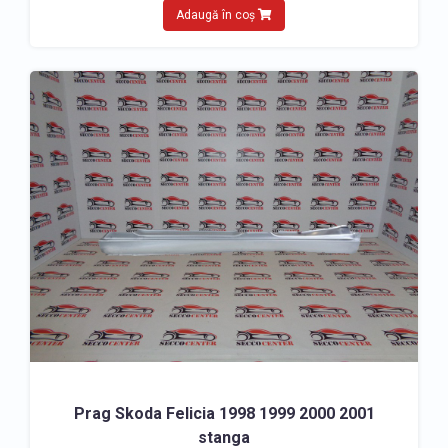
Adaugă în coș
Prag Skoda Felicia 1998 1999 2000 2001
stanga