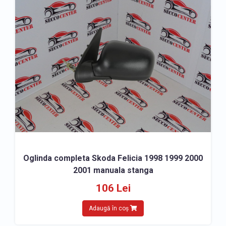
Oglinda completa Skoda Felicia 1998 1999 2000
2001 manuala stanga
106 Lei
Adaugă în coș