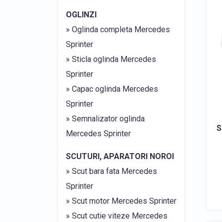
OGLINZI
» Oglinda completa Mercedes
Sprinter
» Sticla oglinda Mercedes
Sprinter
» Capac oglinda Mercedes
Sprinter
» Semnalizator oglinda
S
Mercedes Sprinter
SCUTURI, APARATORI NOROI
» Scut bara fata Mercedes
Sprinter
» Scut motor Mercedes Sprinter
» Scut cutie viteze Mercedes