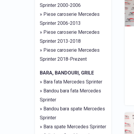
Sprinter 2000-2006
» Piese caroserie Mercedes
Sprinter 2006-2013
» Piese caroserie Mercedes
Sprinter 2013-2018
» Piese caroserie Mercedes
Sprinter 2018-Prezent
BARA, BANDOURI, GRILE
» Bara fata Mercedes Sprinter
» Bandou bara fata Mercedes
Sprinter
» Bandou bara spate Mercedes
Sprinter
» Bara spate Mercedes Sprinter