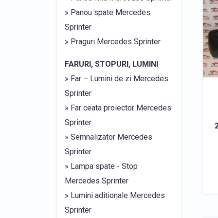
» Panou spate Mercedes
Sprinter
» Praguri Mercedes Sprinter
FARURI, STOPURI, LUMINI
» Far – Lumini de zi Mercedes
Sprinter
» Far ceata proiector Mercedes
Sprinter
» Semnalizator Mercedes
Sprinter
» Lampa spate - Stop
Mercedes Sprinter
» Lumini aditionale Mercedes
Sprinter