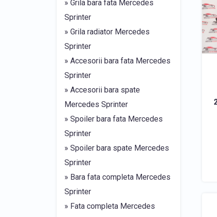
» Grila bara fata Mercedes
Sprinter
» Grila radiator Mercedes
Sprinter
» Accesorii bara fata Mercedes
Sprinter
» Accesorii bara spate
Mercedes Sprinter
» Spoiler bara fata Mercedes
Sprinter
» Spoiler bara spate Mercedes
Sprinter
» Bara fata completa Mercedes
Sprinter
» Fata completa Mercedes