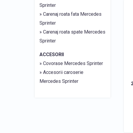
Sprinter
» Carenaj roata fata Mercedes
Sprinter
» Carenaj roata spate Mercedes
Sprinter
ACCESORII
» Covorase Mercedes Sprinter
» Accesorii caroserie
Mercedes Sprinter