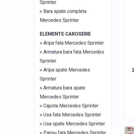
Sprinter
» Bara spate completa
Mercedes Sprinter
ELEMENTE CAROSERIE
» Aripa fata Mercedes Sprinter
» Armatura bara fata Mercedes
Sprinter
» Aripa spate Mercedes
Sprinter
» Armatura bara spate
Mercedes Sprinter
» Capota Mercedes Sprinter
» Usa fata Mercedes Sprinter
» Usa spate Mercedes Sprinter
» Panou fata Mercedes Sprinter