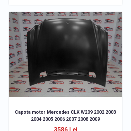
Capota motor Mercedes CLK W209 2002 2003
2004 2005 2006 2007 2008 2009
3586 Lei