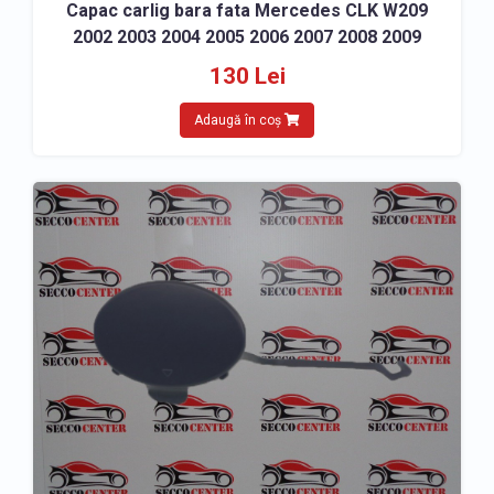
Capac carlig bara fata Mercedes CLK W209
2002 2003 2004 2005 2006 2007 2008 2009
130 Lei
Adaugă în coș