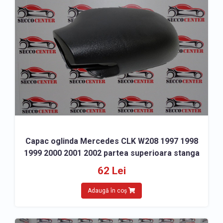
Capac oglinda Mercedes CLK W208 1997 1998
1999 2000 2001 2002 partea superioara stanga
62 Lei
Adaugă în coș