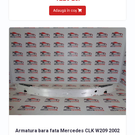
Adaugă în coș
Armatura bara fata Mercedes CLK W209 2002