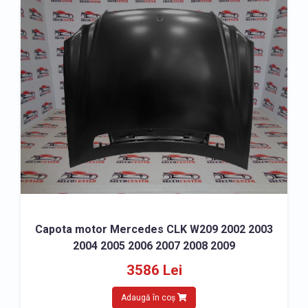
Capota motor Mercedes CLK W209 2002 2003
2004 2005 2006 2007 2008 2009
3586 Lei
Adaugă în coș