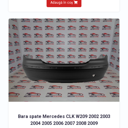
Adaugă în coș
Bara spate Mercedes CLK W209 2002 2003
2004 2005 2006 2007 2008 2009