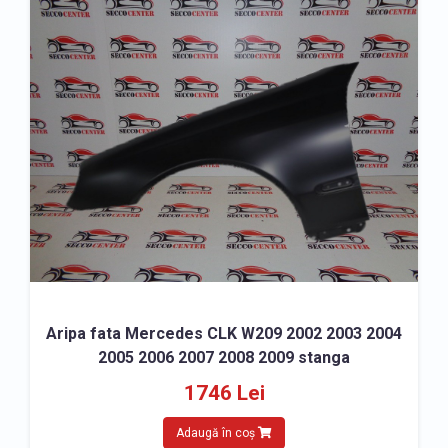
» Accesorii caroserie Mercedes CLK
Aripa fata Mercedes CLK W209 2002 2003 2004
2005 2006 2007 2008 2009 stanga
1746 Lei
Adaugă în coș