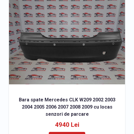
Bara spate Mercedes CLK W209 2002 2003
2004 2005 2006 2007 2008 2009 cu locas
senzori de parcare
4940 Lei