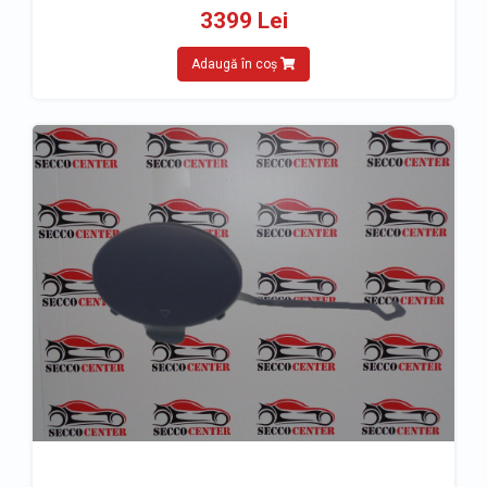
3399 Lei
Adaugă în coș