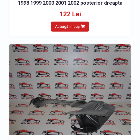
1998 1999 2000 2001 2002 posterior dreapta
122 Lei
Adaugă în coș