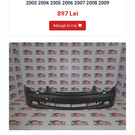
2003 2004 2005 2006 2007 2008 2009
897 Lei
Adaugă în coș