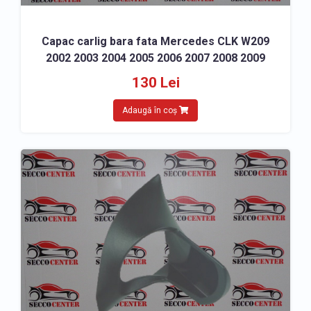
Capac carlig bara fata Mercedes CLK W209
2002 2003 2004 2005 2006 2007 2008 2009
130 Lei
Adaugă în coș