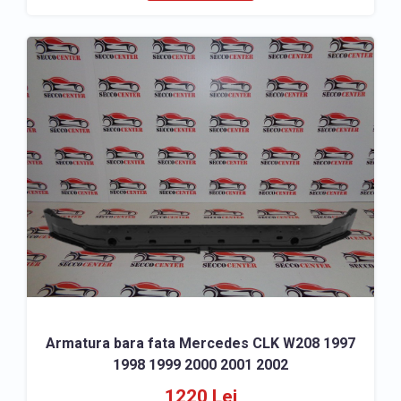
Armatura bara fata Mercedes CLK W208 1997
1998 1999 2000 2001 2002
1220 Lei