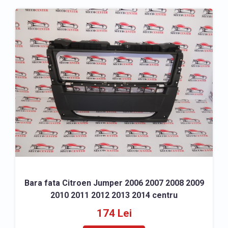
Bara fata Citroen Jumper 2006 2007 2008 2009
2010 2011 2012 2013 2014 centru
174 Lei