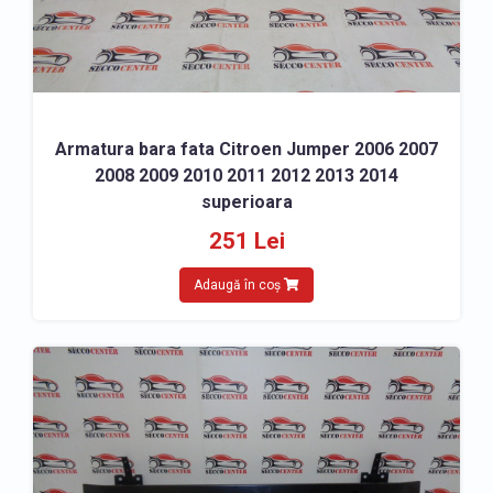
Armatura bara fata Citroen Jumper 2006 2007
2008 2009 2010 2011 2012 2013 2014
superioara
251 Lei
Adaugă în coș