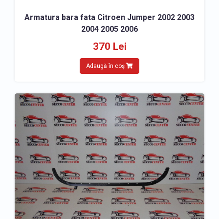
Armatura bara fata Citroen Jumper 2002 2003
2004 2005 2006
370 Lei
Adaugă în coș