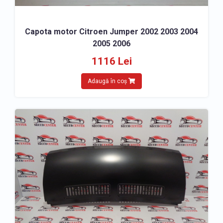
Capota motor Citroen Jumper 2002 2003 2004
2005 2006
1116 Lei
Adaugă în coș