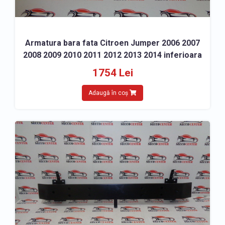
Armatura bara fata Citroen Jumper 2006 2007
2008 2009 2010 2011 2012 2013 2014 inferioara
1754 Lei
Adaugă în coș