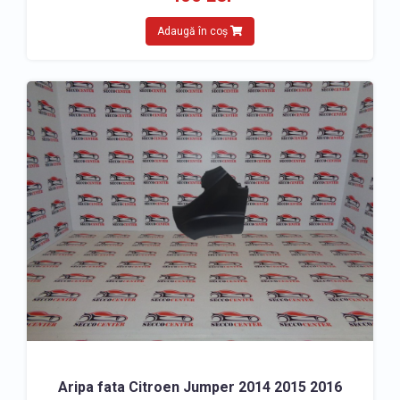
Adaugă în coș
Aripa fata Citroen Jumper 2014 2015 2016