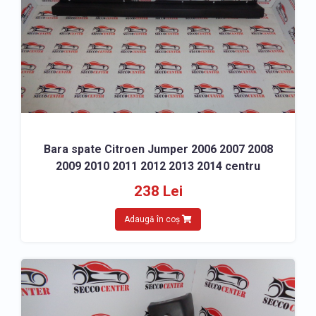
Bara spate Citroen Jumper 2006 2007 2008
2009 2010 2011 2012 2013 2014 centru
238 Lei
Adaugă în coș