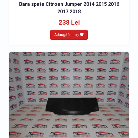
Bara spate Citroen Jumper 2014 2015 2016
2017 2018
238 Lei
Adaugă în coș