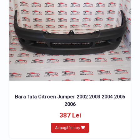
Bara fata Citroen Jumper 2002 2003 2004 2005
2006
387 Lei
Adaugă în coș