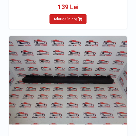
139 Lei
Adaugă în coș