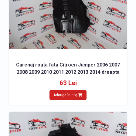
Carenaj roata fata Citroen Jumper 2006 2007
2008 2009 2010 2011 2012 2013 2014 dreapta
63 Lei
Adaugă în coș