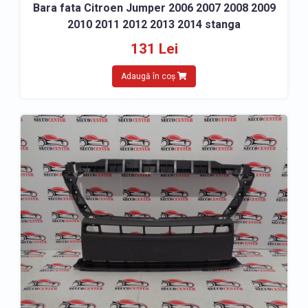
Bara fata Citroen Jumper 2006 2007 2008 2009
2010 2011 2012 2013 2014 stanga
131 Lei
Adaugă în coș