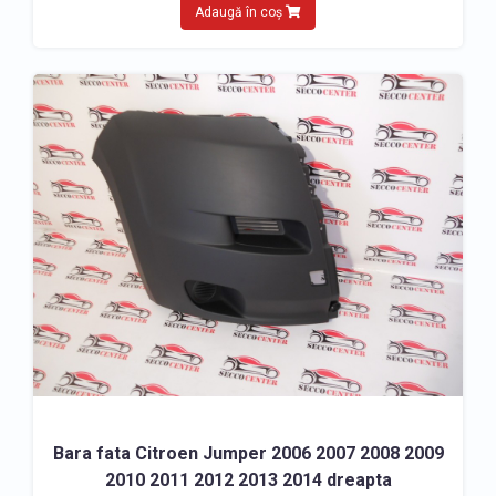
Adaugă în coș
Bara fata Citroen Jumper 2006 2007 2008 2009
2010 2011 2012 2013 2014 dreapta