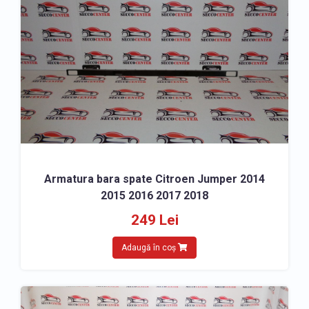
Armatura bara spate Citroen Jumper 2014
2015 2016 2017 2018
249 Lei
Adaugă în coș