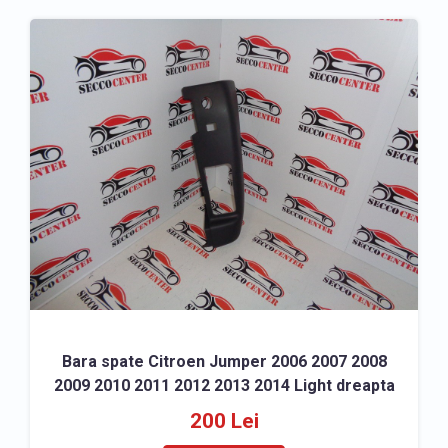
Bara spate Citroen Jumper 2006 2007 2008
2009 2010 2011 2012 2013 2014 Light dreapta
200 Lei