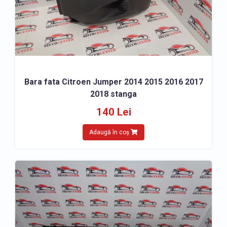
Bara fata Citroen Jumper 2014 2015 2016 2017
2018 stanga
140 Lei
Adaugă în coș