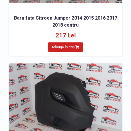
Bara fata Citroen Jumper 2014 2015 2016 2017
2018 centru
217 Lei
Adaugă în coș