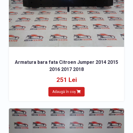
Armatura bara fata Citroen Jumper 2014 2015
2016 2017 2018
251 Lei
Adaugă în coș