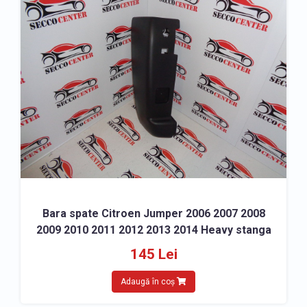
Bara spate Citroen Jumper 2006 2007 2008
2009 2010 2011 2012 2013 2014 Heavy stanga
145 Lei
Adaugă în coș