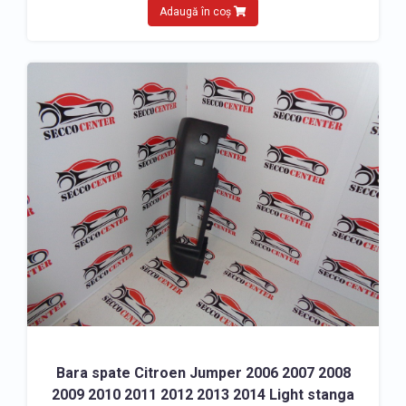
Adaugă în coș
Bara spate Citroen Jumper 2006 2007 2008
2009 2010 2011 2012 2013 2014 Light stanga