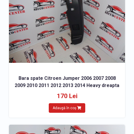
Bara spate Citroen Jumper 2006 2007 2008
2009 2010 2011 2012 2013 2014 Heavy dreapta
170 Lei
Adaugă în coș