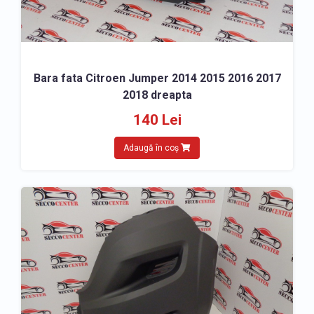
Bara fata Citroen Jumper 2014 2015 2016 2017
2018 dreapta
140 Lei
Adaugă în coș