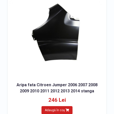
» Accesorii caroserie Citroen Jumper
Aripa fata Citroen Jumper 2006 2007 2008
2009 2010 2011 2012 2013 2014 stanga
246 Lei
Adaugă în coș