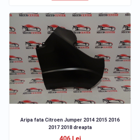
Aripa fata Citroen Jumper 2014 2015 2016
2017 2018 dreapta
406 Lei