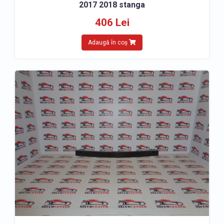
2017 2018 stanga
406 Lei
Adaugă în coș