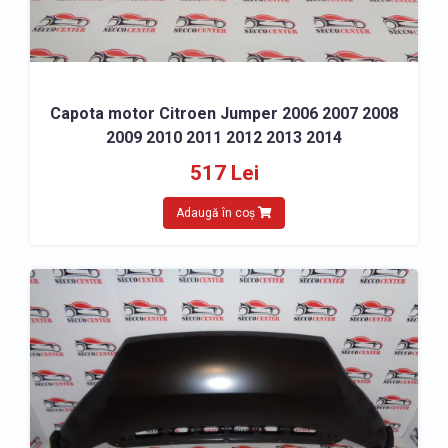
Capota motor Citroen Jumper 2006 2007 2008
2009 2010 2011 2012 2013 2014
517 Lei
Adaugă în coș