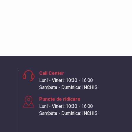
Call Center
Luni - Vineri: 10:30 - 16:00
Sambata - Duminica: INCHIS
Puncte de ridicare
Luni - Vineri: 10:30 - 16:00
Sambata - Duminica: INCHIS