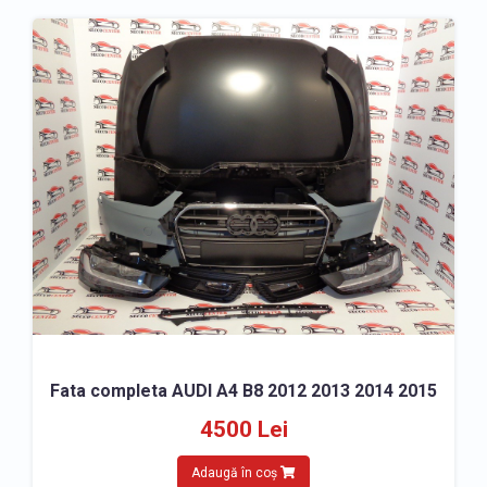
Fata completa AUDI A4 B8 2012 2013 2014 2015
4500 Lei
Adaugă în coș