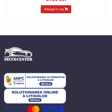
Adaugă în coș