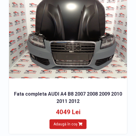
Fata completa AUDI A4 B8 2007 2008 2009 2010
2011 2012
4049 Lei
Adaugă în coș