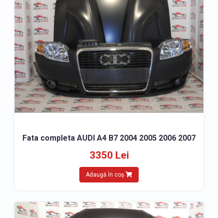
Fata completa AUDI A4 B7 2004 2005 2006 2007
3350 Lei
Adaugă în coș