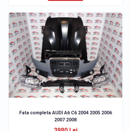
Fata completa AUDI A6 C6 2004 2005 2006
2007 2008
3980 Lei