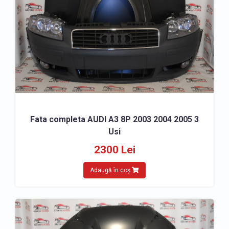
Fata completa AUDI A3 8P 2003 2004 2005 3
Usi
2300 Lei
Adaugă în coș