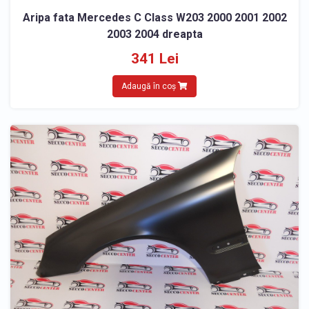
Aripa fata Mercedes C Class W203 2000 2001 2002
2003 2004 dreapta
341 Lei
Adaugă în coș