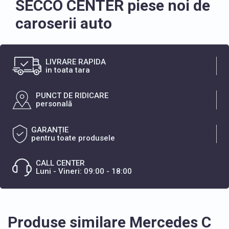
SECCO CENTER piese noi de
caroserii auto
LIVRARE RAPIDA
in toata tara
PUNCT DE RIDICARE
personală
GARANȚIE
pentru toate produsele
CALL CENTER
Luni - Vineri: 09:00 - 18:00
Produse similare Mercedes C