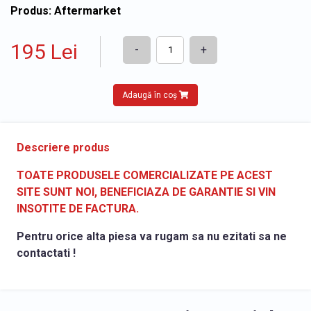
Produs: Aftermarket
195 Lei
-
+
Adaugă în coș
Descriere produs
TOATE PRODUSELE COMERCIALIZATE PE ACEST
SITE SUNT NOI, BENEFICIAZA DE GARANTIE SI VIN
INSOTITE DE FACTURA.
Pentru orice alta piesa va rugam sa nu ezitati sa ne
contactati !