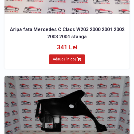
Aripa fata Mercedes C Class W203 2000 2001 2002
2003 2004 stanga
341 Lei
Adaugă în coș