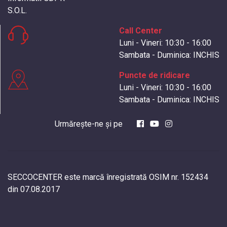
S.O.L.
Call Center
Luni - Vineri: 10:30 - 16:00
Sambata - Duminica: INCHIS
Puncte de ridicare
Luni - Vineri: 10:30 - 16:00
Sambata - Duminica: INCHIS
Urmărește-ne și pe
SECCOCENTER este marcă înregistrată OSIM nr. 152434
din 07.08.2017