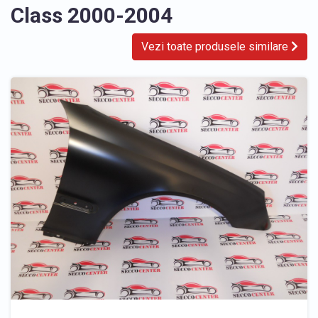
Class 2000-2004
Vezi toate produsele similare