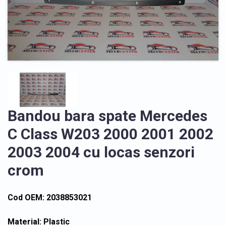
Bandou bara spate Mercedes
C Class W203 2000 2001 2002
2003 2004 cu locas senzori
crom
Cod OEM: 2038853021
Material: Plastic