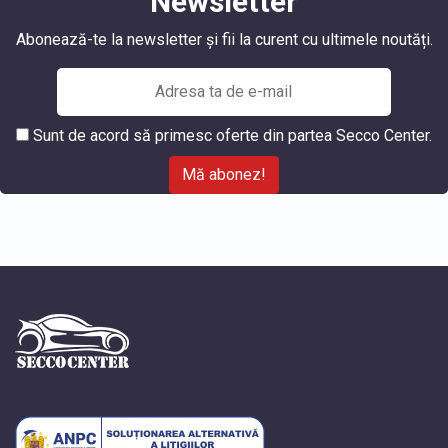
Newsletter
Abonează-te la newsletter și fii la curent cu ultimele noutăți.
Sunt de acord să primesc oferte din partea Secco Center.
Mă abonez!