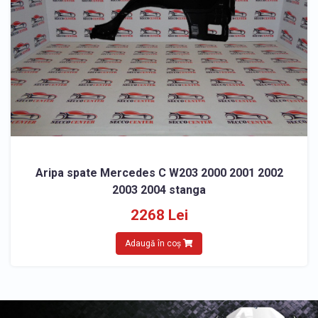
Aripa spate Mercedes C W203 2000 2001 2002
2003 2004 stanga
2268 Lei
Adaugă în coș