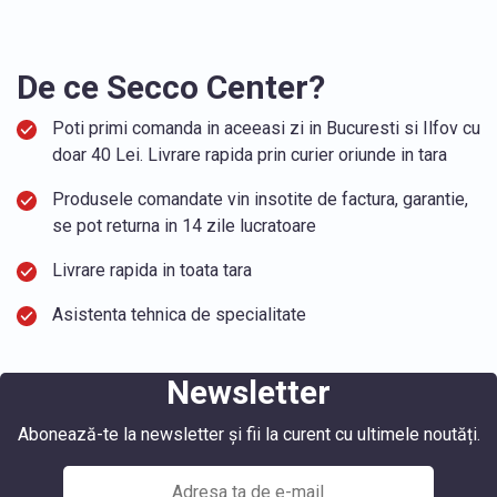
De ce Secco Center?
Poti primi comanda in aceeasi zi in Bucuresti si Ilfov cu
doar 40 Lei. Livrare rapida prin curier oriunde in tara
Produsele comandate vin insotite de factura, garantie,
se pot returna in 14 zile lucratoare
Livrare rapida in toata tara
Asistenta tehnica de specialitate
Newsletter
Abonează-te la newsletter și fii la curent cu ultimele noutăți.