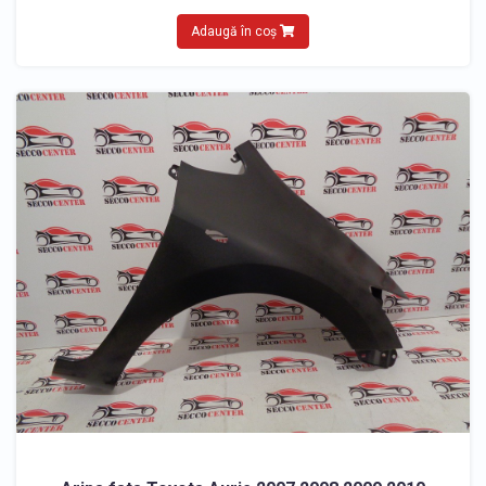
Adaugă în coș