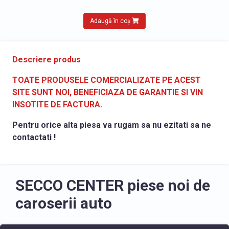
Adaugă în coș
Descriere produs
TOATE PRODUSELE COMERCIALIZATE PE ACEST
SITE SUNT NOI, BENEFICIAZA DE GARANTIE SI VIN
INSOTITE DE FACTURA.
Pentru orice alta piesa va rugam sa nu ezitati sa ne
contactati !
SECCO CENTER piese noi de
caroserii auto