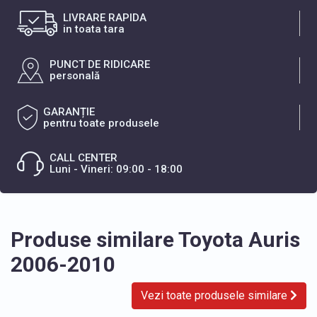
LIVRARE RAPIDA
in toata tara
PUNCT DE RIDICARE
personală
GARANȚIE
pentru toate produsele
CALL CENTER
Luni - Vineri: 09:00 - 18:00
Produse similare Toyota Auris
2006-2010
Vezi toate produsele similare