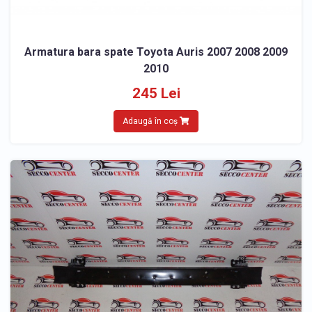
Armatura bara spate Toyota Auris 2007 2008 2009
2010
245 Lei
Adaugă în coș