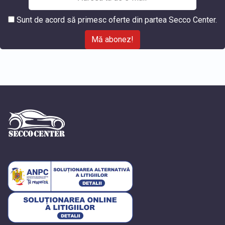
Sunt de acord să primesc oferte din partea Secco Center.
Mă abonez!