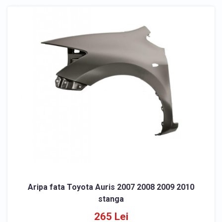
Aripa fata Toyota Auris 2007 2008 2009 2010
stanga
265 Lei