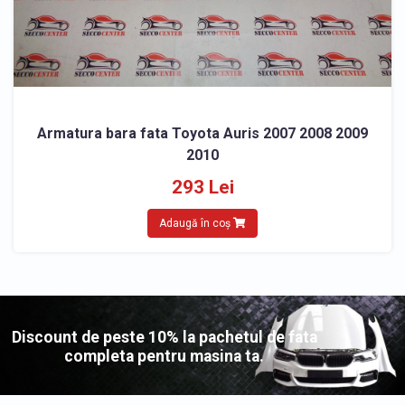
Armatura bara fata Toyota Auris 2007 2008 2009
2010
293 Lei
Adaugă în coș
Discount de peste 10% la pachetul de fata
completa pentru masina ta.