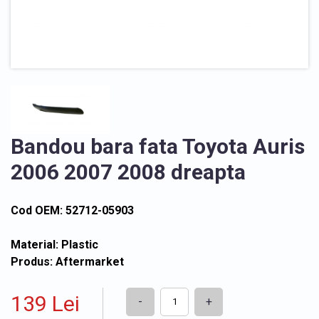
Bandou bara fata Toyota Auris
2006 2007 2008 dreapta
Cod OEM: 52712-05903
Material: Plastic
Produs: Aftermarket
139 Lei
-
+