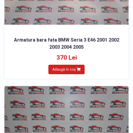
Armatura bara fata BMW Seria 3 E46 2001 2002
2003 2004 2005
370 Lei
Adaugă în coș