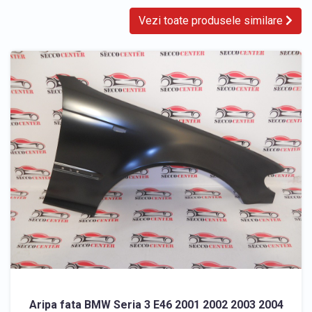
Vezi toate produsele similare
Aripa fata BMW Seria 3 E46 2001 2002 2003 2004