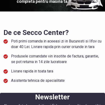
completa pentru masina ta.
De ce Secco Center?
Poti primi comanda in aceeasi zi in Bucuresti si Ilfov cu
doar 40 Lei. Livrare rapida prin curier oriunde in tara
Produsele comandate vin insotite de factura, garantie,
se pot returna in 14 zile lucratoare
Livrare rapida in toata tara
Asistenta tehnica de specialitate
Newsletter