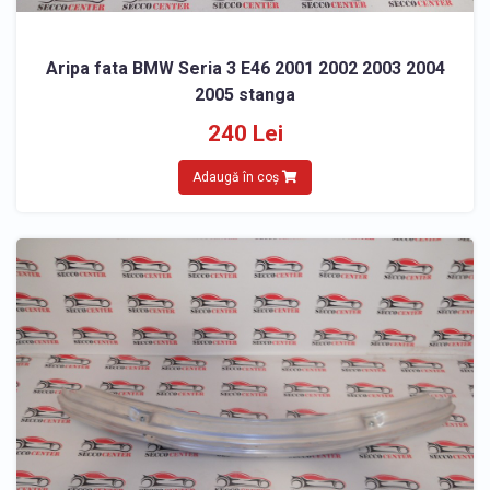
Aripa fata BMW Seria 3 E46 2001 2002 2003 2004
2005 stanga
240 Lei
Adaugă în coș