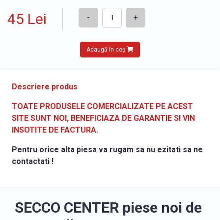
45 Lei
-
+
Adaugă în coș
Descriere produs
TOATE PRODUSELE COMERCIALIZATE PE ACEST
SITE SUNT NOI, BENEFICIAZA DE GARANTIE SI VIN
INSOTITE DE FACTURA.
Pentru orice alta piesa va rugam sa nu ezitati sa ne
contactati !
SECCO CENTER piese noi de