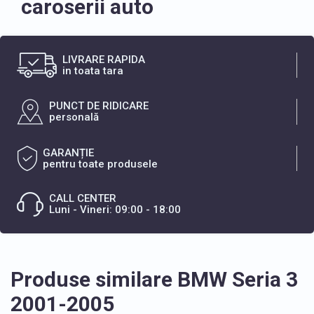
caroserii auto
LIVRARE RAPIDA
in toata tara
PUNCT DE RIDICARE
personală
GARANȚIE
pentru toate produsele
CALL CENTER
Luni - Vineri: 09:00 - 18:00
Produse similare BMW Seria 3
2001-2005