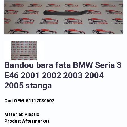
Bandou bara fata BMW Seria 3
E46 2001 2002 2003 2004
2005 stanga
Cod OEM: 51117030607
Material: Plastic
Produs: Aftermarket