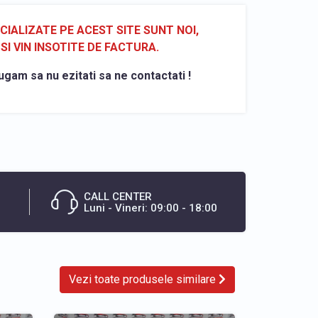
ALIZATE PE ACEST SITE SUNT NOI,
SI VIN INSOTITE DE FACTURA.
ugam sa nu ezitati sa ne contactati !
CALL CENTER
Luni - Vineri: 09:00 - 18:00
Vezi toate produsele similare