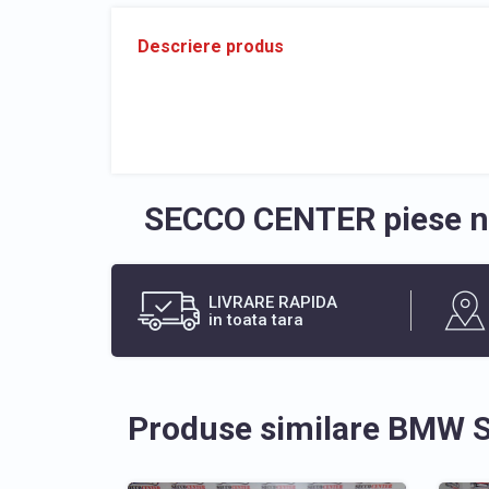
Descriere produs
SECCO CENTER piese no
LIVRARE RAPIDA
in toata tara
Produse similare BMW S