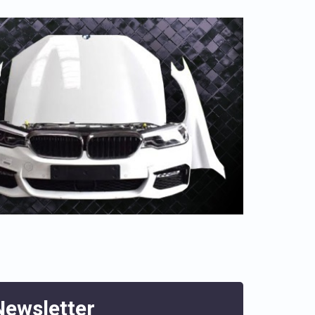
Newsletter