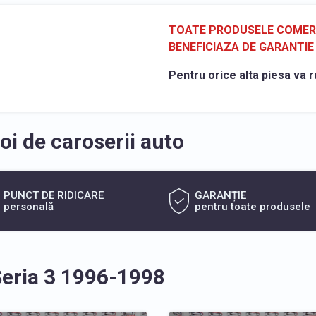
TOATE PRODUSELE COMERCI
BENEFICIAZA DE GARANTIE 
Pentru orice alta piesa va r
i de caroserii auto
PUNCT DE RIDICARE
GARANȚIE
personală
pentru toate produsele
eria 3 1996-1998