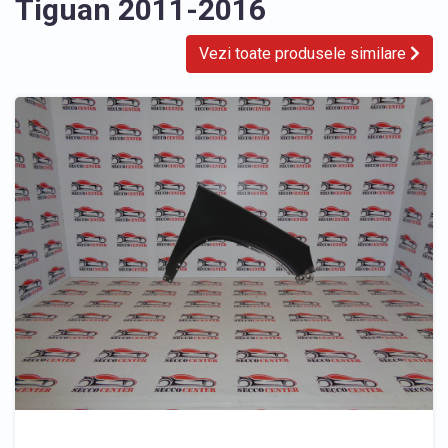
Tiguan 2011-2016
Vezi toate produsele similare