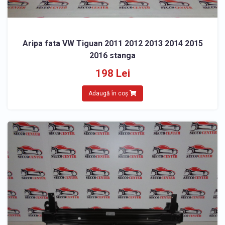
Aripa fata VW Tiguan 2011 2012 2013 2014 2015
2016 stanga
198 Lei
Adaugă în coș