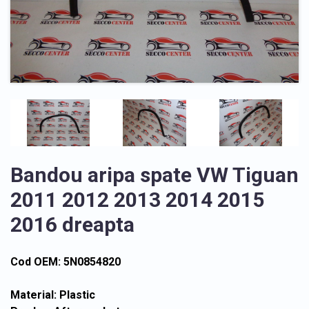
Bandou aripa spate VW Tiguan
2011 2012 2013 2014 2015
2016 dreapta
Cod OEM: 5N0854820
Material: Plastic