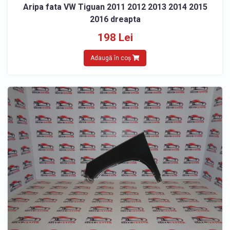
Aripa fata VW Tiguan 2011 2012 2013 2014 2015
2016 dreapta
198 Lei
Adaugă în coș