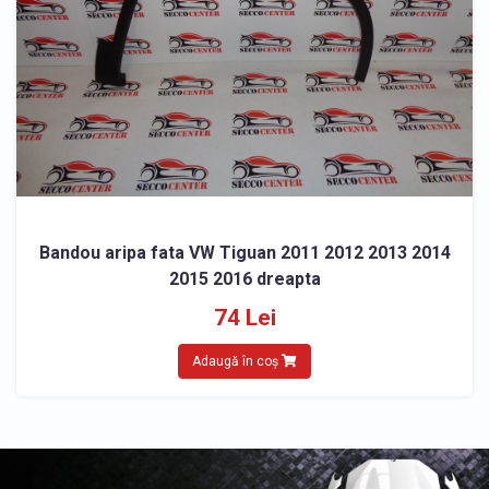
Bandou aripa fata VW Tiguan 2011 2012 2013 2014
2015 2016 dreapta
74 Lei
Adaugă în coș