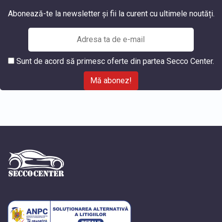
Abonează-te la newsletter și fii la curent cu ultimele noutăți.
Sunt de acord să primesc oferte din partea Secco Center.
Mă abonez!