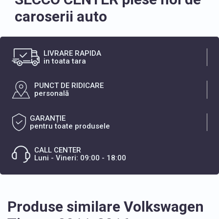
caroserii auto
LIVRARE RAPIDA
in toata tara
PUNCT DE RIDICARE
personală
GARANȚIE
pentru toate produsele
CALL CENTER
Luni - Vineri: 09:00 - 18:00
Produse similare Volkswagen