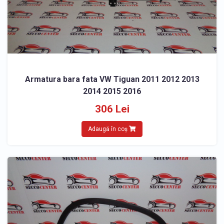
Armatura bara fata VW Tiguan 2011 2012 2013
2014 2015 2016
306 Lei
Adaugă în coș