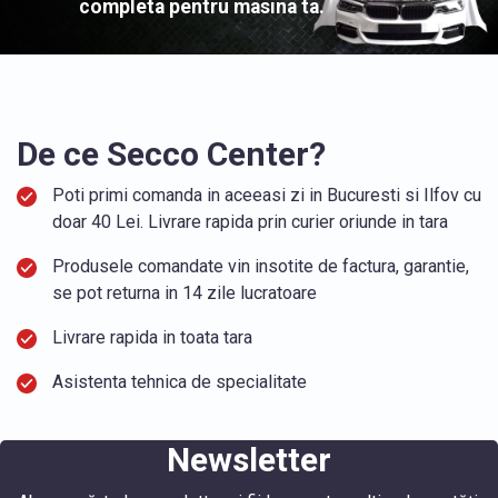
completa pentru masina ta.
De ce Secco Center?
Poti primi comanda in aceeasi zi in Bucuresti si Ilfov cu
doar 40 Lei. Livrare rapida prin curier oriunde in tara
Produsele comandate vin insotite de factura, garantie,
se pot returna in 14 zile lucratoare
Livrare rapida in toata tara
Asistenta tehnica de specialitate
Newsletter