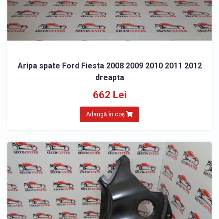
Aripa spate Ford Fiesta 2008 2009 2010 2011 2012
dreapta
662 Lei
Adaugă în coș