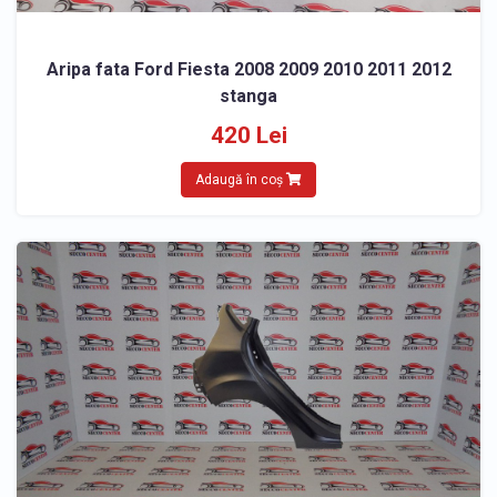
Aripa fata Ford Fiesta 2008 2009 2010 2011 2012
stanga
420 Lei
Adaugă în coș