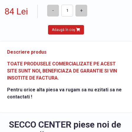
84 Lei
-
+
Adaugă în coș
Descriere produs
TOATE PRODUSELE COMERCIALIZATE PE ACEST
SITE SUNT NOI, BENEFICIAZA DE GARANTIE SI VIN
INSOTITE DE FACTURA.
Pentru orice alta piesa va rugam sa nu ezitati sa ne
contactati !
SECCO CENTER piese noi de