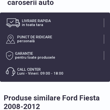
caroserii auto
LIVRARE RAPIDA
in toata tara
PUNCT DE RIDICARE
personală
GARANȚIE
pentru toate produsele
CALL CENTER
Luni - Vineri: 09:00 - 18:00
Produse similare Ford Fiesta
2008-2012