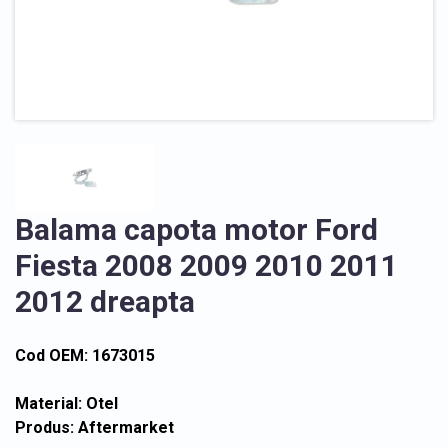
Balama capota motor Ford
Fiesta 2008 2009 2010 2011
2012 dreapta
Cod OEM: 1673015
Material: Otel
Produs: Aftermarket