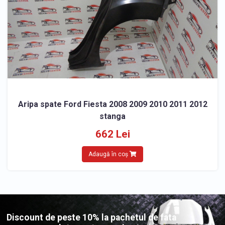
Aripa spate Ford Fiesta 2008 2009 2010 2011 2012
stanga
662 Lei
Adaugă în coș
Discount de peste 10% la pachetul de fata