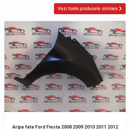
Vezi toate produsele similare
Aripa fata Ford Fiesta 2008 2009 2010 2011 2012