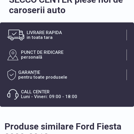
caroserii auto
LIVRARE RAPIDA
in toata tara
PUNCT DE RIDICARE
personală
GARANȚIE
pentru toate produsele
CALL CENTER
Luni - Vineri: 09:00 - 18:00
Produse similare Ford Fiesta