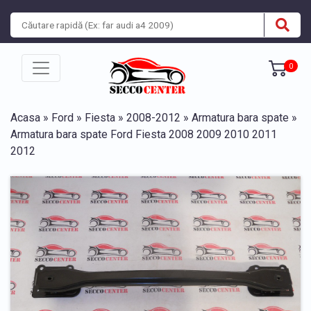
0
Acasa
»
Ford
»
Fiesta
»
2008-2012
»
Armatura bara spate
»
Armatura bara spate Ford Fiesta 2008 2009 2010 2011
2012