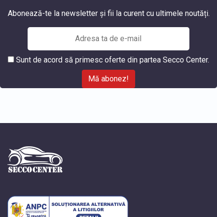
Abonează-te la newsletter și fii la curent cu ultimele noutăți.
Sunt de acord să primesc oferte din partea Secco Center.
Mă abonez!