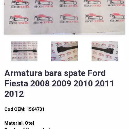
Armatura bara spate Ford
Fiesta 2008 2009 2010 2011
2012
Cod OEM: 1564731
Material: Otel