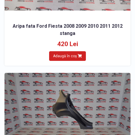
Aripa fata Ford Fiesta 2008 2009 2010 2011 2012
stanga
420 Lei
Adaugă în coș