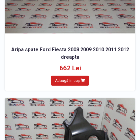
Aripa spate Ford Fiesta 2008 2009 2010 2011 2012
dreapta
662 Lei
Adaugă în coș