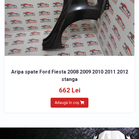
Aripa spate Ford Fiesta 2008 2009 2010 2011 2012
stanga
662 Lei
Adaugă în coș