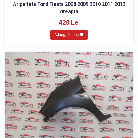
Aripa fata Ford Fiesta 2008 2009 2010 2011 2012
dreapta
420 Lei
Adaugă în coș